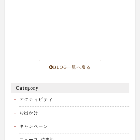
BLOG一覧へ戻る
Category
アクティビティ
お出かけ
キャンペーン
ニュース-時事話-