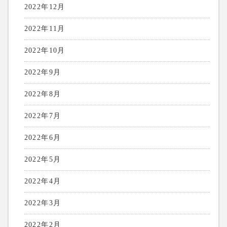
2022年12月
2022年11月
2022年10月
2022年9月
2022年8月
2022年7月
2022年6月
2022年5月
2022年4月
2022年3月
2022年2月