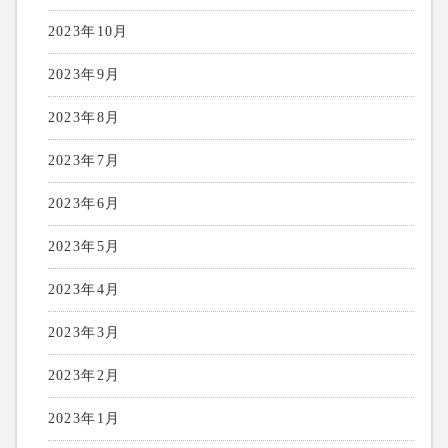
2023年10月
2023年9月
2023年8月
2023年7月
2023年6月
2023年5月
2023年4月
2023年3月
2023年2月
2023年1月