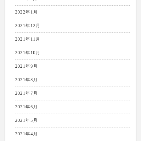
2022年1月
2021年12月
2021年11月
2021年10月
2021年9月
2021年8月
2021年7月
2021年6月
2021年5月
2021年4月