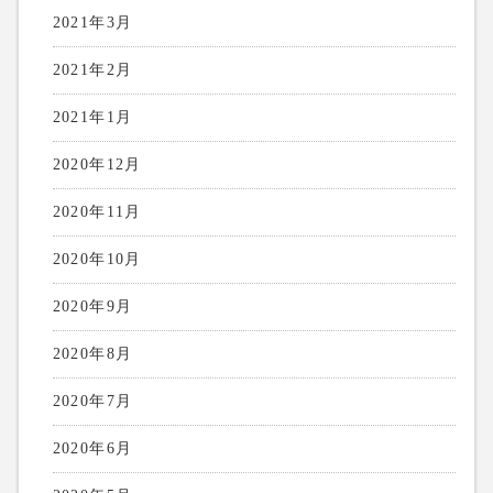
2021年3月
2021年2月
2021年1月
2020年12月
2020年11月
2020年10月
2020年9月
2020年8月
2020年7月
2020年6月