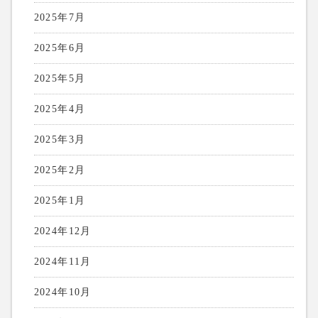
2025年7月
2025年6月
2025年5月
2025年4月
2025年3月
2025年2月
2025年1月
2024年12月
2024年11月
2024年10月