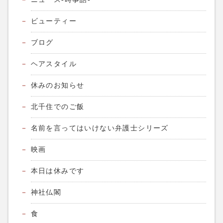
ビューティー
ブログ
ヘアスタイル
休みのお知らせ
北千住でのご飯
名前を言ってはいけない弁護士シリーズ
映画
本日は休みです
神社仏閣
食