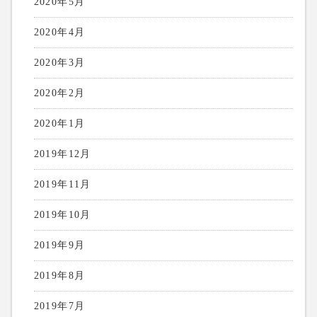
2020年5月
2020年4月
2020年3月
2020年2月
2020年1月
2019年12月
2019年11月
2019年10月
2019年9月
2019年8月
2019年7月