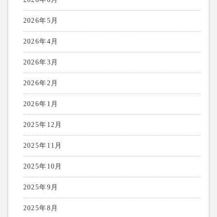
2026年5月
2026年4月
2026年3月
2026年2月
2026年1月
2025年12月
2025年11月
2025年10月
2025年9月
2025年8月