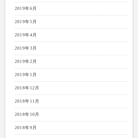
2019年6月
2019年5月
2019年4月
2019年3月
2019年2月
2019年1月
2018年12月
2018年11月
2018年10月
2018年9月