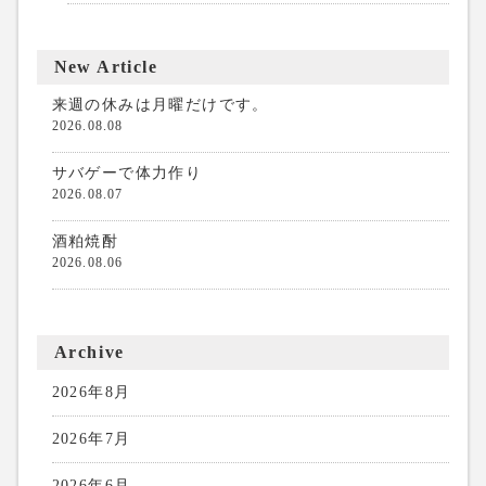
New Article
来週の休みは月曜だけです。
2026.08.08
サバゲーで体力作り
2026.08.07
酒粕焼酎
2026.08.06
Archive
2026年8月
2026年7月
2026年6月