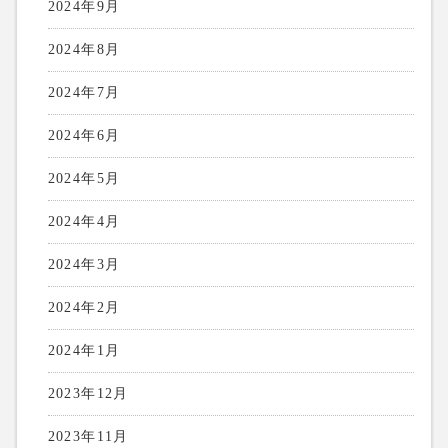
2024年9月
2024年8月
2024年7月
2024年6月
2024年5月
2024年4月
2024年3月
2024年2月
2024年1月
2023年12月
2023年11月