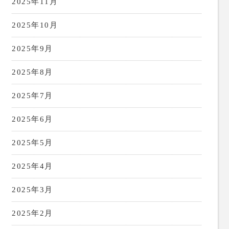
2025年11月
2025年10月
2025年9月
2025年8月
2025年7月
2025年6月
2025年5月
2025年4月
2025年3月
2025年2月