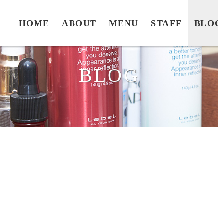
HOME
ABOUT
MENU
STAFF
BLO
BLOG