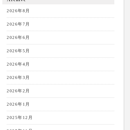
2026年8月
2026年7月
2026年6月
2026年5月
2026年4月
2026年3月
2026年2月
2026年1月
2025年12月