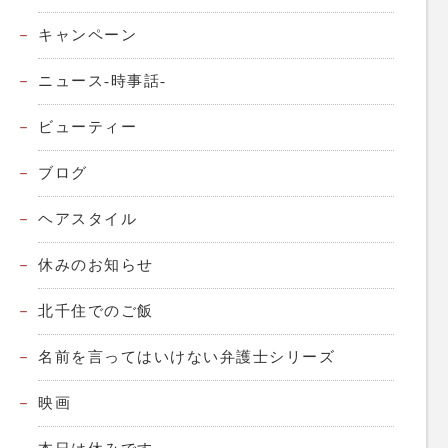
キャンペーン
ニュース-時事話-
ビューティー
ブログ
ヘアスタイル
休みのお知らせ
北千住でのご飯
名前を言ってはいけない弁護士シリーズ
映画