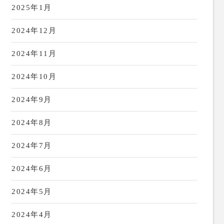
2025年1月
2024年12月
2024年11月
2024年10月
2024年9月
2024年8月
2024年7月
2024年6月
2024年5月
2024年4月