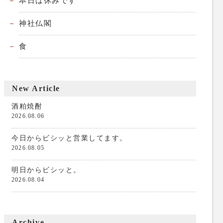
本日は休みです
神社仏閣
食
New Article
酒粕焼酎
2026.08.06
今日からビシッと営業してます。
2026.08.05
明日からビシッと。
2026.08.04
Archive