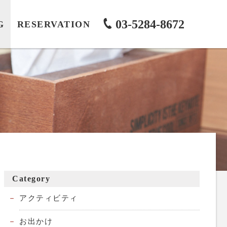
03-5284-8672
G
RESERVATION
Category
アクティビティ
お出かけ