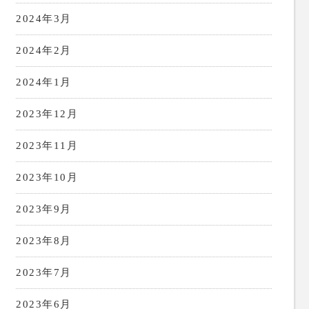
2024年3月
2024年2月
2024年1月
2023年12月
2023年11月
2023年10月
2023年9月
2023年8月
2023年7月
2023年6月