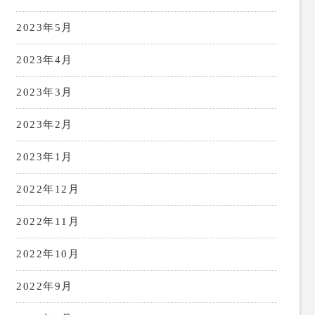
2023年5月
2023年4月
2023年3月
2023年2月
2023年1月
2022年12月
2022年11月
2022年10月
2022年9月