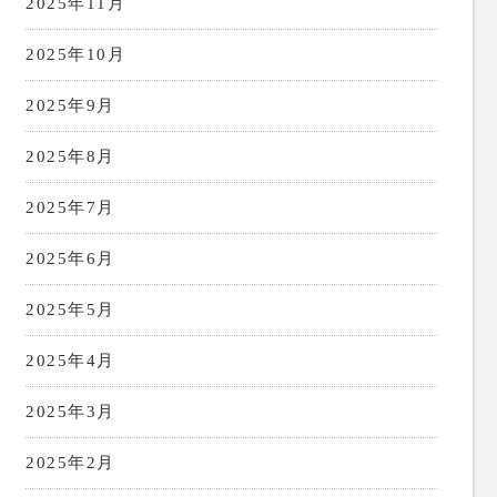
2025年11月
2025年10月
2025年9月
2025年8月
2025年7月
2025年6月
2025年5月
2025年4月
2025年3月
2025年2月