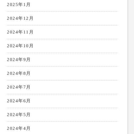
2025年1月
2024年12月
2024年11月
2024年10月
2024年9月
2024年8月
2024年7月
2024年6月
2024年5月
2024年4月