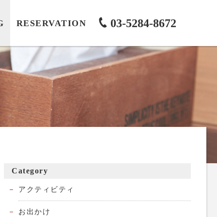
03-5284-8672
G
RESERVATION
Category
アクティビティ
お出かけ