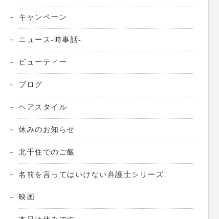
キャンペーン
ニュース-時事話-
ビューティー
ブログ
ヘアスタイル
休みのお知らせ
北千住でのご飯
名前を言ってはいけない弁護士シリーズ
映画