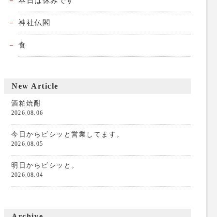
本日は休みです
神社仏閣
食
New Article
酒粕焼酎
2026.08.06
今日からビシッと営業してます。
2026.08.05
明日からビシッと。
2026.08.04
Archive