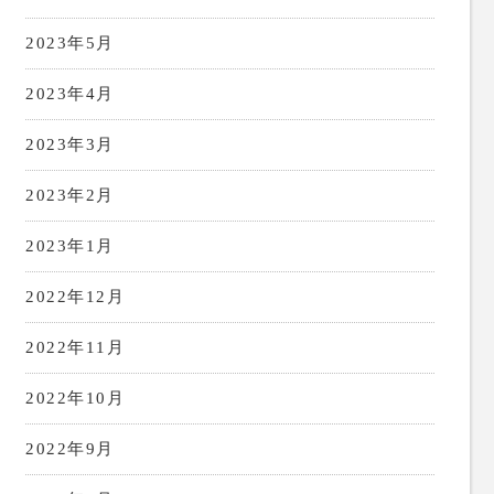
2023年5月
2023年4月
2023年3月
2023年2月
2023年1月
2022年12月
2022年11月
2022年10月
2022年9月