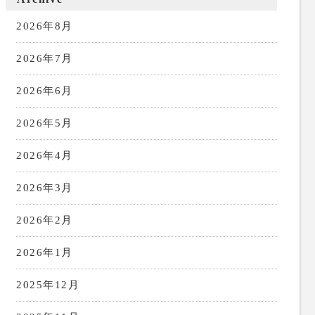
2026年8月
2026年7月
2026年6月
2026年5月
2026年4月
2026年3月
2026年2月
2026年1月
2025年12月