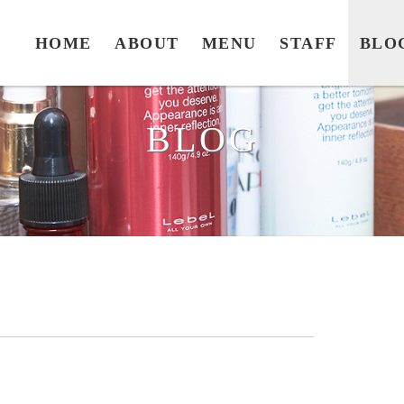
HOME
ABOUT
MENU
STAFF
BLO
BLOG