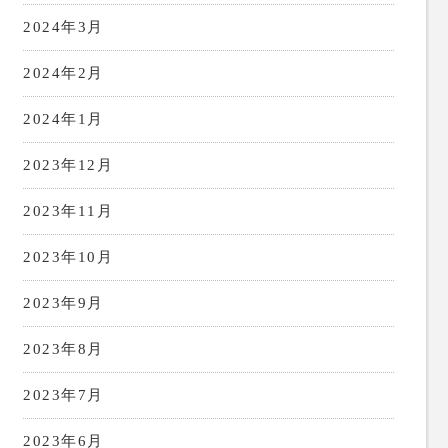
2024年3月
2024年2月
2024年1月
2023年12月
2023年11月
2023年10月
2023年9月
2023年8月
2023年7月
2023年6月