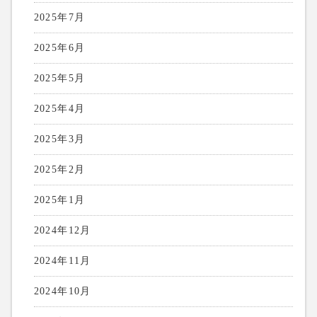
2025年7月
2025年6月
2025年5月
2025年4月
2025年3月
2025年2月
2025年1月
2024年12月
2024年11月
2024年10月