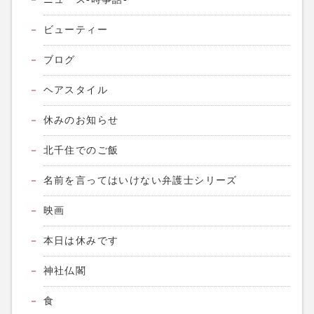
ビューティー
ブログ
ヘアスタイル
休みのお知らせ
北千住でのご飯
名前を言ってはいけない弁護士シリーズ
映画
本日は休みです
神社仏閣
食