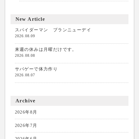
New Article
スパイダーマン ブランニューデイ
2026.08.09
来週の休みは月曜だけです。
2026.08.08
サバゲーで体力作り
2026.08.07
Archive
2026年8月
2026年7月
2026年6月