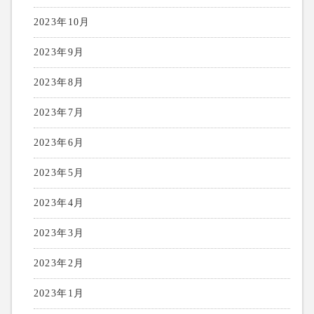
2023年10月
2023年9月
2023年8月
2023年7月
2023年6月
2023年5月
2023年4月
2023年3月
2023年2月
2023年1月