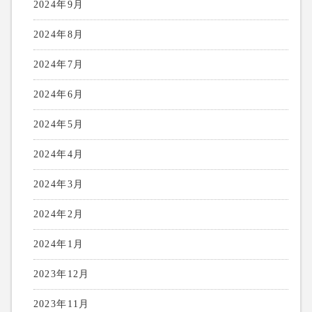
2024年9月
2024年8月
2024年7月
2024年6月
2024年5月
2024年4月
2024年3月
2024年2月
2024年1月
2023年12月
2023年11月