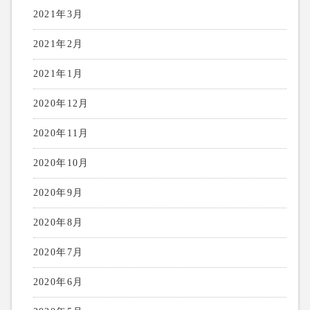
2021年3月
2021年2月
2021年1月
2020年12月
2020年11月
2020年10月
2020年9月
2020年8月
2020年7月
2020年6月