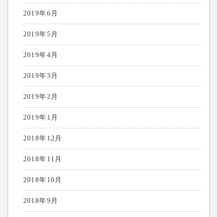
2019年6月
2019年5月
2019年4月
2019年3月
2019年2月
2019年1月
2018年12月
2018年11月
2018年10月
2018年9月