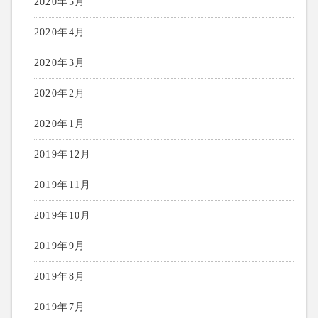
2020年5月
2020年4月
2020年3月
2020年2月
2020年1月
2019年12月
2019年11月
2019年10月
2019年9月
2019年8月
2019年7月