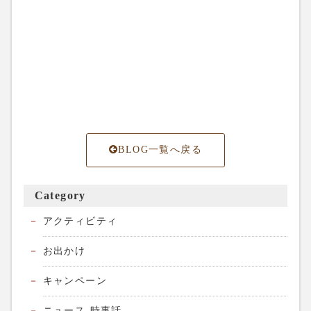
BLOG一覧へ戻る
Category
アクティビティ
お出かけ
キャンペーン
ニュース-時事話-