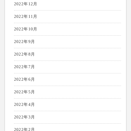
2022年12月
2022年11月
2022年10月
2022年9月
2022年8月
2022年7月
2022年6月
2022年5月
2022年4月
2022年3月
2022年2月