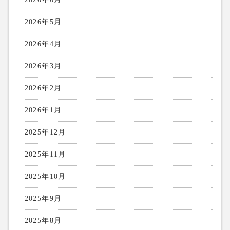
2026年5月
2026年4月
2026年3月
2026年2月
2026年1月
2025年12月
2025年11月
2025年10月
2025年9月
2025年8月