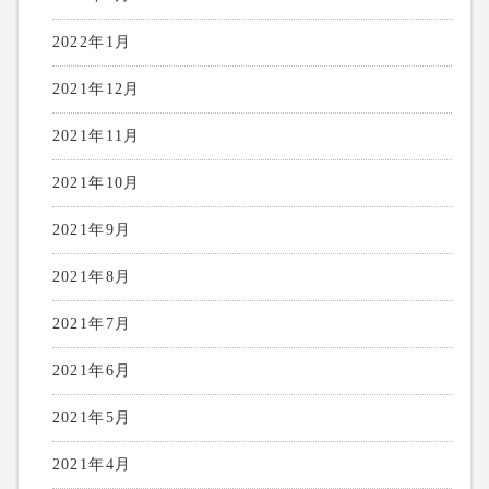
2022年1月
2021年12月
2021年11月
2021年10月
2021年9月
2021年8月
2021年7月
2021年6月
2021年5月
2021年4月