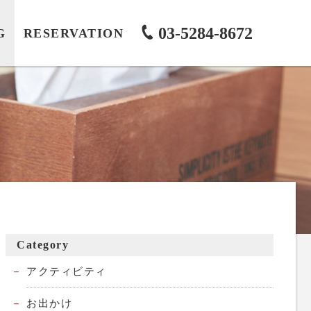
03-5284-8672
G
RESERVATION
Category
アクティビティ
お出かけ