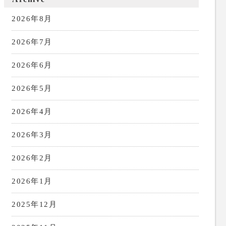
2026年8月
2026年7月
2026年6月
2026年5月
2026年4月
2026年3月
2026年2月
2026年1月
2025年12月