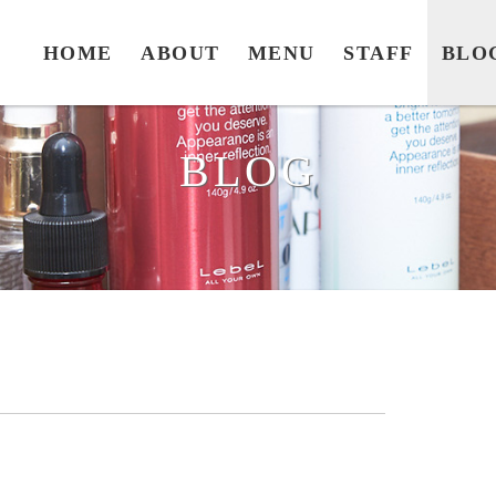
HOME
ABOUT
MENU
STAFF
BLO
BLOG