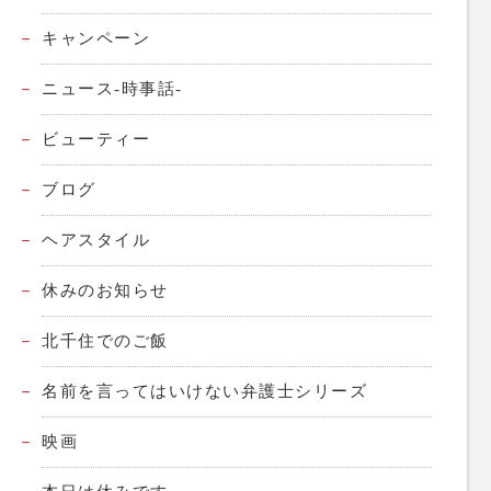
キャンペーン
ニュース-時事話-
ビューティー
ブログ
ヘアスタイル
休みのお知らせ
北千住でのご飯
名前を言ってはいけない弁護士シリーズ
映画