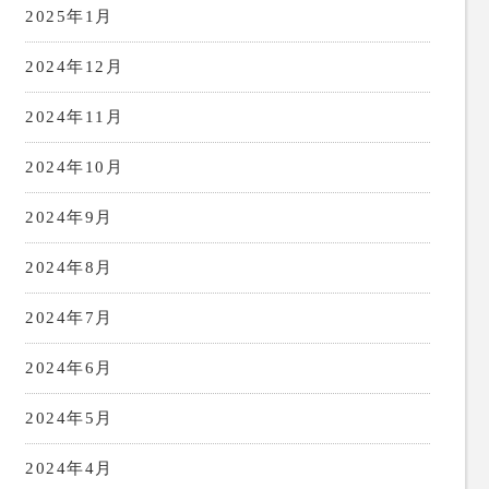
2025年1月
2024年12月
2024年11月
2024年10月
2024年9月
2024年8月
2024年7月
2024年6月
2024年5月
2024年4月