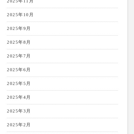
2025年11月
2025年10月
2025年9月
2025年8月
2025年7月
2025年6月
2025年5月
2025年4月
2025年3月
2025年2月