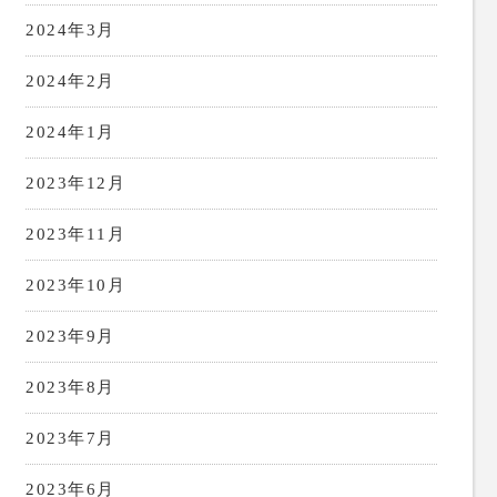
2024年3月
2024年2月
2024年1月
2023年12月
2023年11月
2023年10月
2023年9月
2023年8月
2023年7月
2023年6月