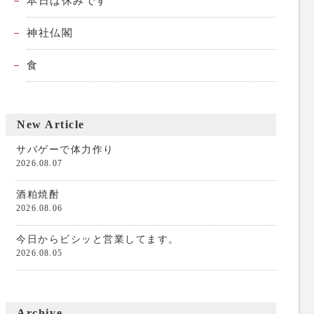
本日は休みです
神社仏閣
食
New Article
サバゲーで体力作り
2026.08.07
酒粕焼酎
2026.08.06
今日からビシッと営業してます。
2026.08.05
Archive