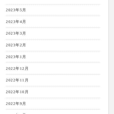
2023年5月
2023年4月
2023年3月
2023年2月
2023年1月
2022年12月
2022年11月
2022年10月
2022年9月