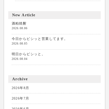
New Article
酒粕焼酎
2026.08.06
今日からビシッと営業してます。
2026.08.05
明日からビシッと。
2026.08.04
Archive
2026年8月
2026年7月
2026年6月