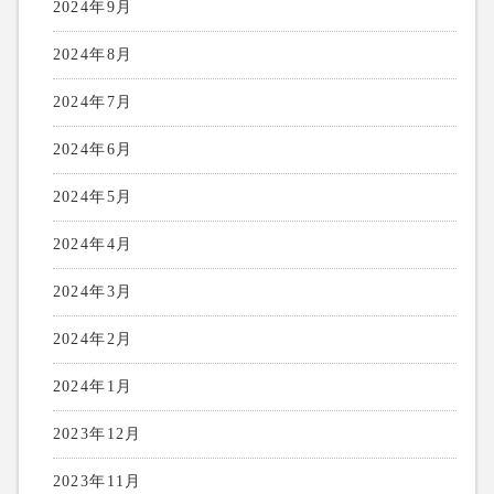
2024年9月
2024年8月
2024年7月
2024年6月
2024年5月
2024年4月
2024年3月
2024年2月
2024年1月
2023年12月
2023年11月