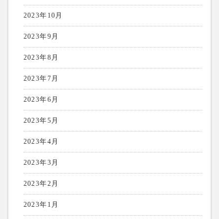
2023年10月
2023年9月
2023年8月
2023年7月
2023年6月
2023年5月
2023年4月
2023年3月
2023年2月
2023年1月