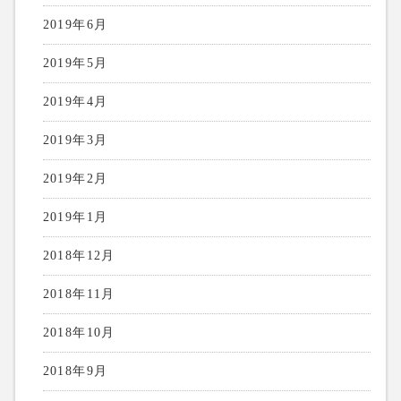
2019年6月
2019年5月
2019年4月
2019年3月
2019年2月
2019年1月
2018年12月
2018年11月
2018年10月
2018年9月