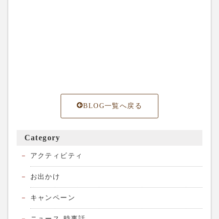
BLOG一覧へ戻る
Category
アクティビティ
お出かけ
キャンペーン
ニュース-時事話-