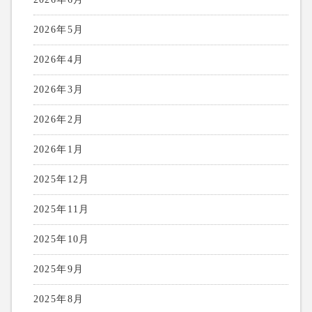
2026年5月
2026年4月
2026年3月
2026年2月
2026年1月
2025年12月
2025年11月
2025年10月
2025年9月
2025年8月