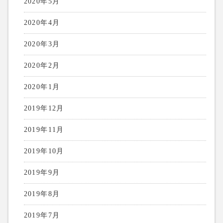
2020年5月
2020年4月
2020年3月
2020年2月
2020年1月
2019年12月
2019年11月
2019年10月
2019年9月
2019年8月
2019年7月