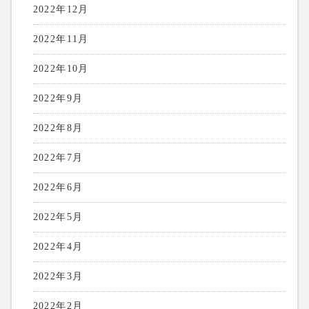
2022年12月
2022年11月
2022年10月
2022年9月
2022年8月
2022年7月
2022年6月
2022年5月
2022年4月
2022年3月
2022年2月