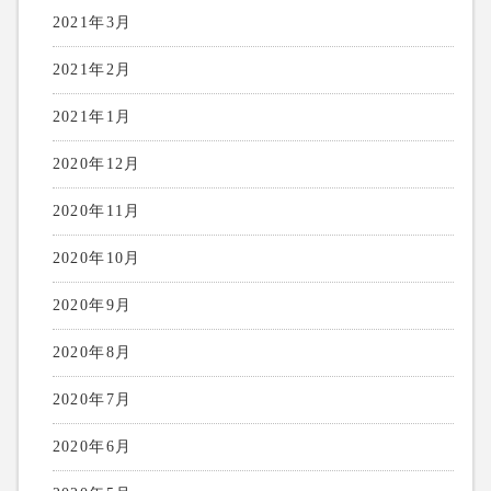
2021年3月
2021年2月
2021年1月
2020年12月
2020年11月
2020年10月
2020年9月
2020年8月
2020年7月
2020年6月