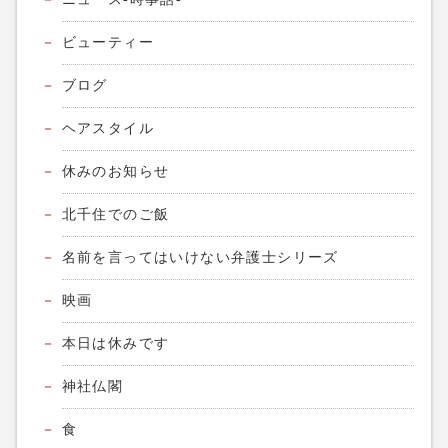
ビューティー
ブログ
ヘアスタイル
休みのお知らせ
北千住でのご飯
名前を言ってはいけない弁護士シリーズ
映画
本日は休みです
神社仏閣
食