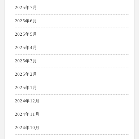
2025年7月
2025年6月
2025年5月
2025年4月
2025年3月
2025年2月
2025年1月
2024年12月
2024年11月
2024年10月