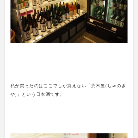
私が買ったのはここでしか買えない「茶木屋(ちゃのき
や)」という日本酒です。