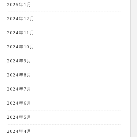
2025年1月
2024年12月
2024年11月
2024年10月
2024年9月
2024年8月
2024年7月
2024年6月
2024年5月
2024年4月