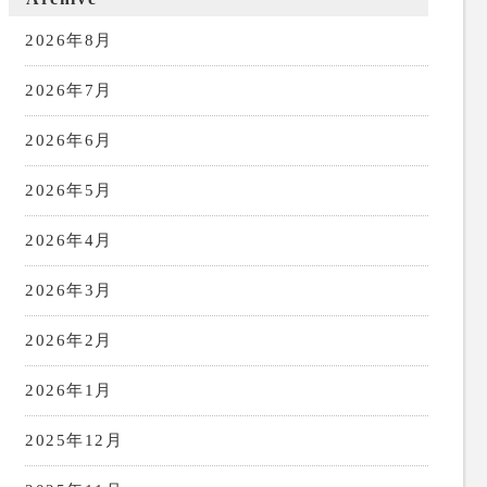
2026年8月
2026年7月
2026年6月
2026年5月
2026年4月
2026年3月
2026年2月
2026年1月
2025年12月