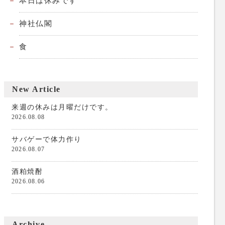
本日は休みです
神社仏閣
食
New Article
来週の休みは月曜だけです。
2026.08.08
サバゲーで体力作り
2026.08.07
酒粕焼酎
2026.08.06
Archive