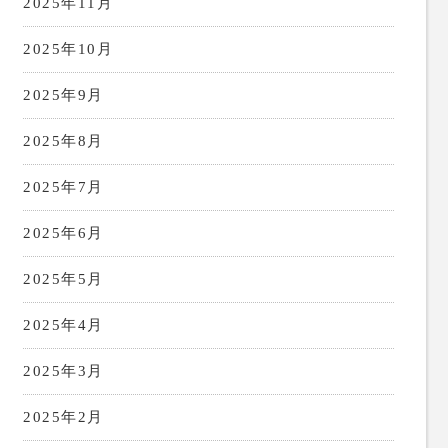
2025年11月
2025年10月
2025年9月
2025年8月
2025年7月
2025年6月
2025年5月
2025年4月
2025年3月
2025年2月