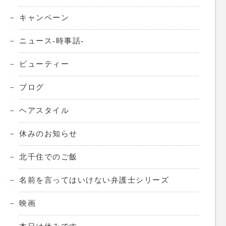
キャンペーン
ニュース-時事話-
ビューティー
ブログ
ヘアスタイル
休みのお知らせ
北千住でのご飯
名前を言ってはいけない弁護士シリーズ
映画