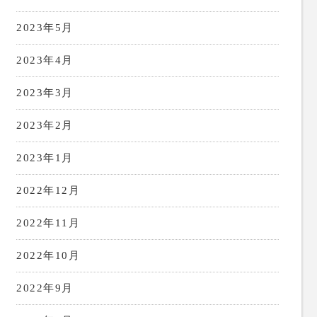
2023年5月
2023年4月
2023年3月
2023年2月
2023年1月
2022年12月
2022年11月
2022年10月
2022年9月