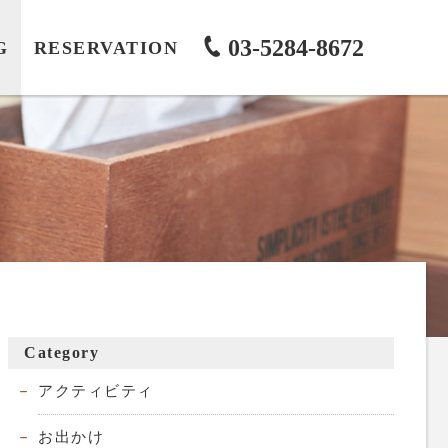
03-5284-8672
G
RESERVATION
Category
アクティビティ
お出かけ