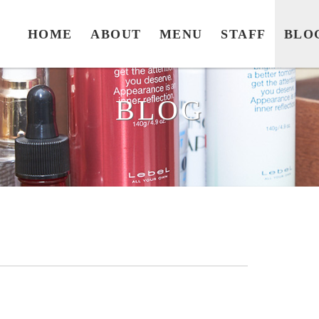
HOME
ABOUT
MENU
STAFF
BLO
BLOG