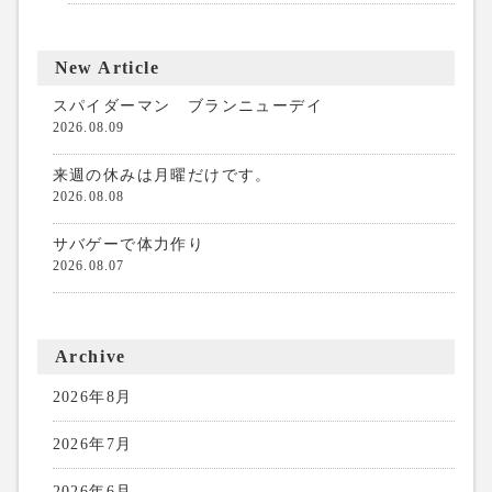
New Article
スパイダーマン ブランニューデイ
2026.08.09
来週の休みは月曜だけです。
2026.08.08
サバゲーで体力作り
2026.08.07
Archive
2026年8月
2026年7月
2026年6月