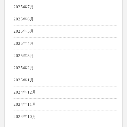
2025年7月
2025年6月
2025年5月
2025年4月
2025年3月
2025年2月
2025年1月
2024年12月
2024年11月
2024年10月