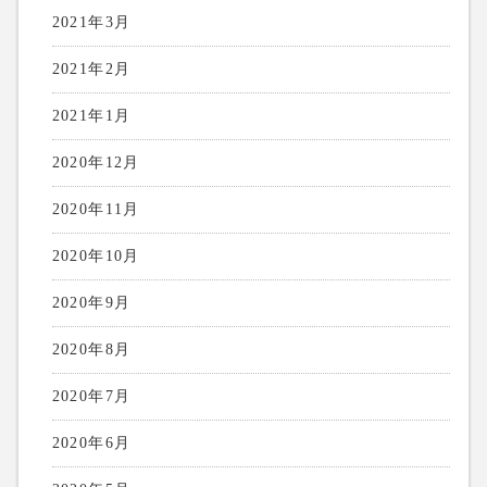
2021年3月
2021年2月
2021年1月
2020年12月
2020年11月
2020年10月
2020年9月
2020年8月
2020年7月
2020年6月