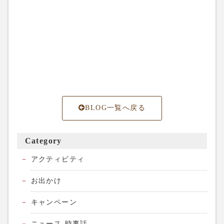
BLOG一覧へ戻る
Category
アクティビティ
お出かけ
キャンペーン
ニュース-時事話-