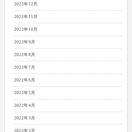
2022年12月
2022年11月
2022年10月
2022年9月
2022年8月
2022年7月
2022年6月
2022年5月
2022年4月
2022年3月
2022年2月