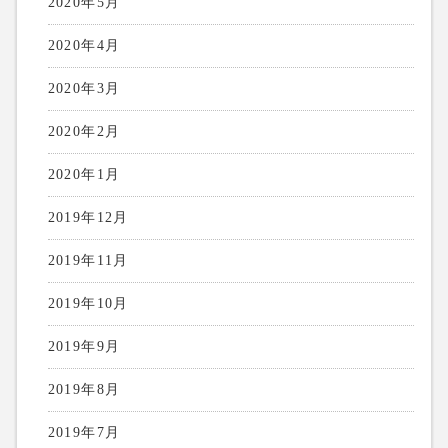
2020年5月
2020年4月
2020年3月
2020年2月
2020年1月
2019年12月
2019年11月
2019年10月
2019年9月
2019年8月
2019年7月