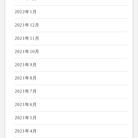
2022年1月
2021年12月
2021年11月
2021年10月
2021年9月
2021年8月
2021年7月
2021年6月
2021年5月
2021年4月