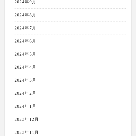
2024年9月
2024年8月
2024年7月
2024年6月
2024年5月
2024年4月
2024年3月
2024年2月
2024年1月
2023年12月
2023年11月