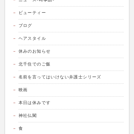
ビューティー
ブログ
ヘアスタイル
休みのお知らせ
北千住でのご飯
名前を言ってはいけない弁護士シリーズ
映画
本日は休みです
神社仏閣
食