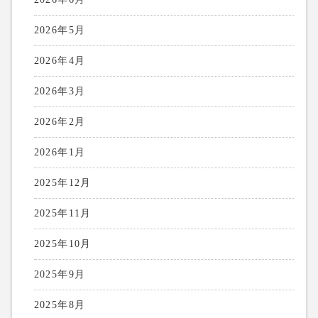
2026年5月
2026年4月
2026年3月
2026年2月
2026年1月
2025年12月
2025年11月
2025年10月
2025年9月
2025年8月