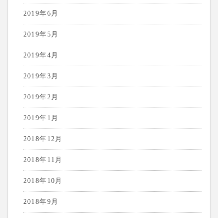
2019年6月
2019年5月
2019年4月
2019年3月
2019年2月
2019年1月
2018年12月
2018年11月
2018年10月
2018年9月