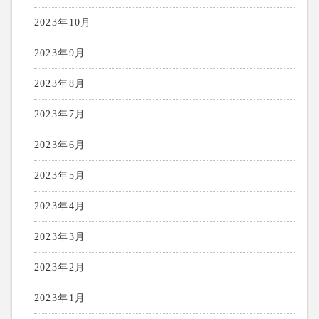
2023年10月
2023年9月
2023年8月
2023年7月
2023年6月
2023年5月
2023年4月
2023年3月
2023年2月
2023年1月