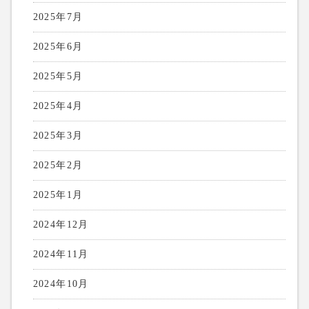
2025年7月
2025年6月
2025年5月
2025年4月
2025年3月
2025年2月
2025年1月
2024年12月
2024年11月
2024年10月