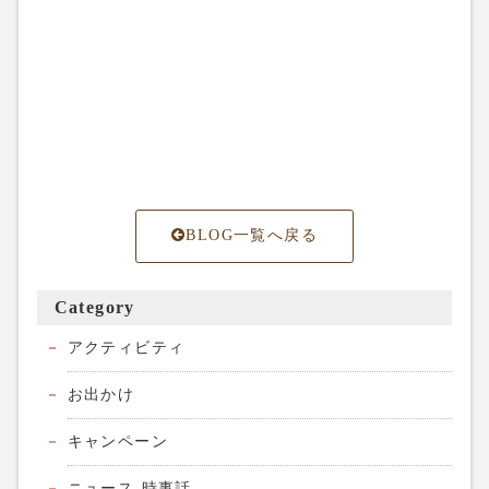
BLOG一覧へ戻る
Category
アクティビティ
お出かけ
キャンペーン
ニュース-時事話-