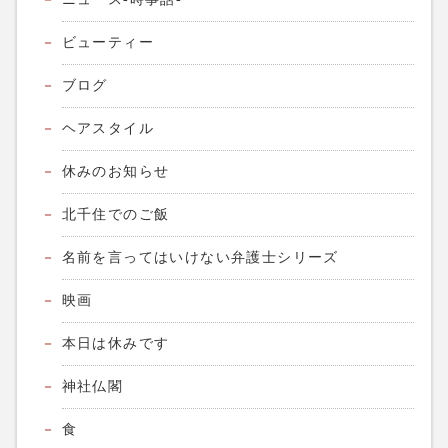
ビューティー
ブログ
ヘアスタイル
休みのお知らせ
北千住でのご飯
名前を言ってはいけない弁護士シリーズ
映画
本日は休みです
神社仏閣
食