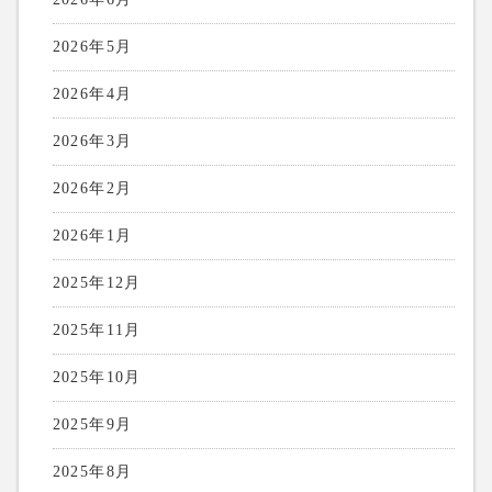
2026年5月
2026年4月
2026年3月
2026年2月
2026年1月
2025年12月
2025年11月
2025年10月
2025年9月
2025年8月