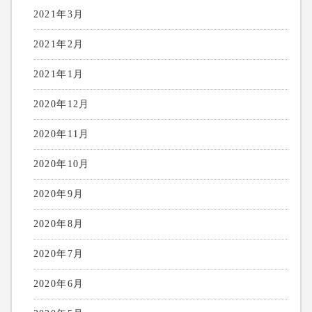
2021年3月
2021年2月
2021年1月
2020年12月
2020年11月
2020年10月
2020年9月
2020年8月
2020年7月
2020年6月