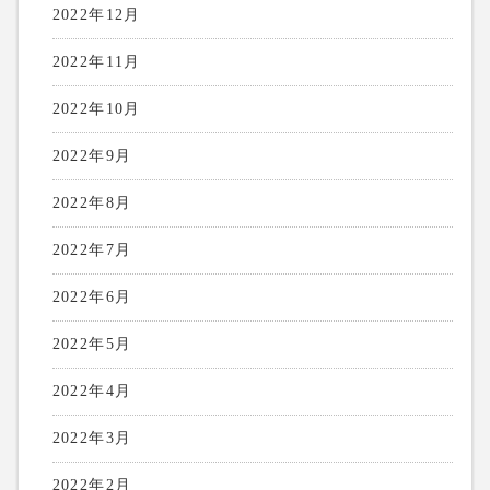
2022年12月
2022年11月
2022年10月
2022年9月
2022年8月
2022年7月
2022年6月
2022年5月
2022年4月
2022年3月
2022年2月