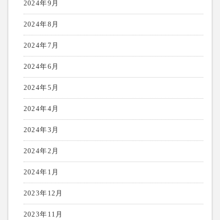
2024年9月
2024年8月
2024年7月
2024年6月
2024年5月
2024年4月
2024年3月
2024年2月
2024年1月
2023年12月
2023年11月