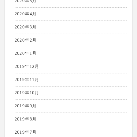
2020年5月
2020年4月
2020年3月
2020年2月
2020年1月
2019年12月
2019年11月
2019年10月
2019年9月
2019年8月
2019年7月