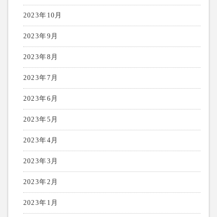
2023年10月
2023年9月
2023年8月
2023年7月
2023年6月
2023年5月
2023年4月
2023年3月
2023年2月
2023年1月