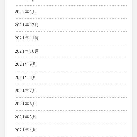
2022年1月
2021年12月
2021年11月
2021年10月
2021年9月
2021年8月
2021年7月
2021年6月
2021年5月
2021年4月