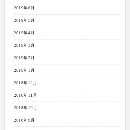
2019年6月
2019年5月
2019年4月
2019年3月
2019年2月
2019年1月
2018年12月
2018年11月
2018年10月
2018年9月