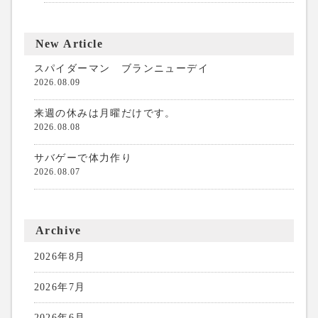
New Article
スパイダーマン ブランニューデイ
2026.08.09
来週の休みは月曜だけです。
2026.08.08
サバゲーで体力作り
2026.08.07
Archive
2026年8月
2026年7月
2026年6月