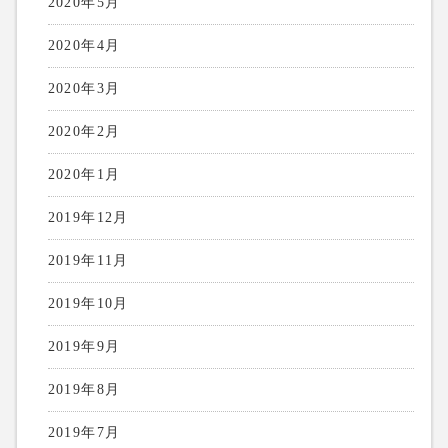
2020年5月
2020年4月
2020年3月
2020年2月
2020年1月
2019年12月
2019年11月
2019年10月
2019年9月
2019年8月
2019年7月