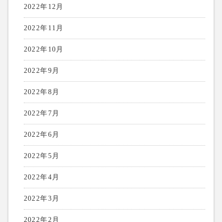
2022年12月
2022年11月
2022年10月
2022年9月
2022年8月
2022年7月
2022年6月
2022年5月
2022年4月
2022年3月
2022年2月