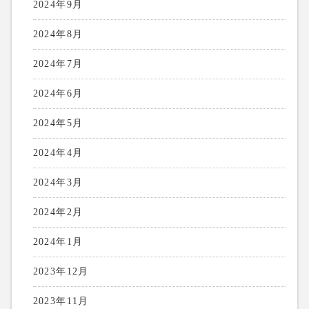
2024年9月
2024年8月
2024年7月
2024年6月
2024年5月
2024年4月
2024年3月
2024年2月
2024年1月
2023年12月
2023年11月