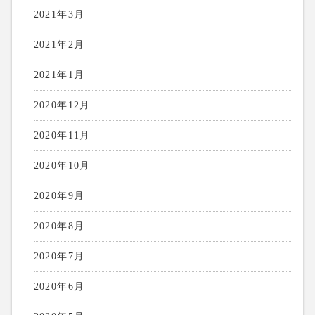
2021年3月
2021年2月
2021年1月
2020年12月
2020年11月
2020年10月
2020年9月
2020年8月
2020年7月
2020年6月