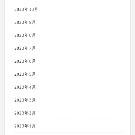
2023年10月
2023年9月
2023年8月
2023年7月
2023年6月
2023年5月
2023年4月
2023年3月
2023年2月
2023年1月