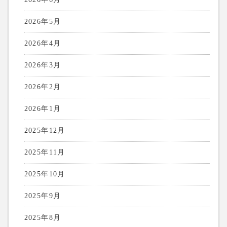
2026年5月
2026年4月
2026年3月
2026年2月
2026年1月
2025年12月
2025年11月
2025年10月
2025年9月
2025年8月