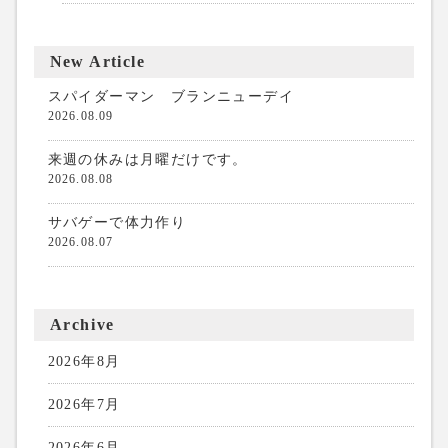
New Article
スパイダーマン ブランニューデイ
2026.08.09
来週の休みは月曜だけです。
2026.08.08
サバゲーで体力作り
2026.08.07
Archive
2026年8月
2026年7月
2026年6月