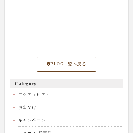
BLOG一覧へ戻る
Category
アクティビティ
お出かけ
キャンペーン
ニュース-時事話-