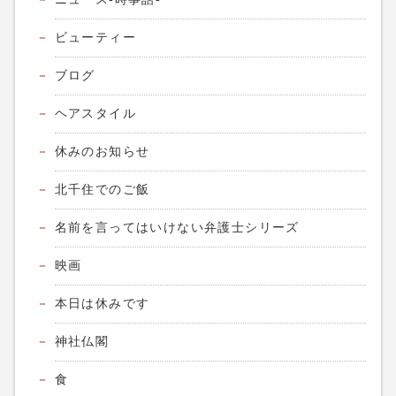
ビューティー
ブログ
ヘアスタイル
休みのお知らせ
北千住でのご飯
名前を言ってはいけない弁護士シリーズ
映画
本日は休みです
神社仏閣
食