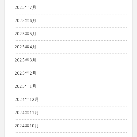
2025年7月
2025年6月
2025年5月
2025年4月
2025年3月
2025年2月
2025年1月
2024年12月
2024年11月
2024年10月