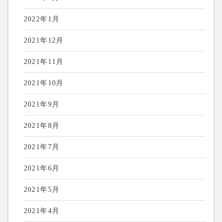
2022年1月
2021年12月
2021年11月
2021年10月
2021年9月
2021年8月
2021年7月
2021年6月
2021年5月
2021年4月