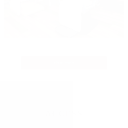
view more
アクセス
ACCESS