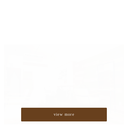
view more