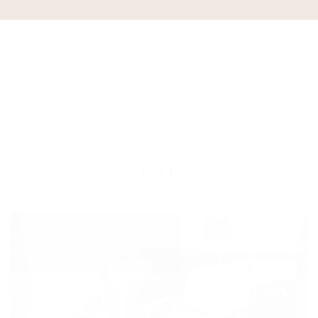
スタッフ
STAFF