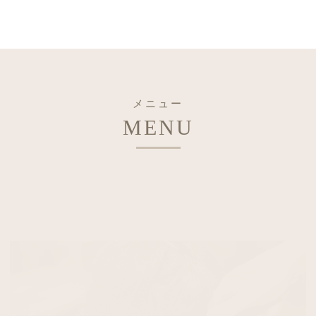
メニュー
MENU