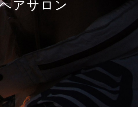
ヘアサロン