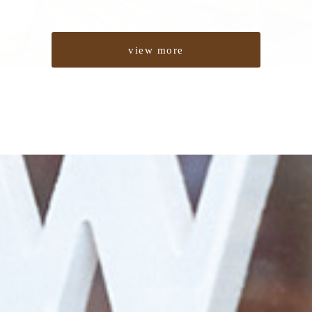
view more