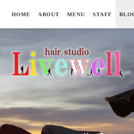
HOME
ABOUT
MENU
STAFF
BLO