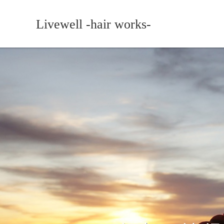
Livewell -hair works-