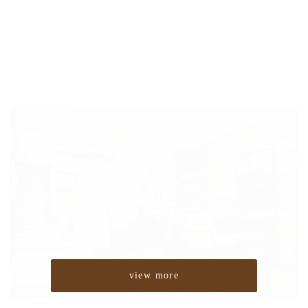
view more