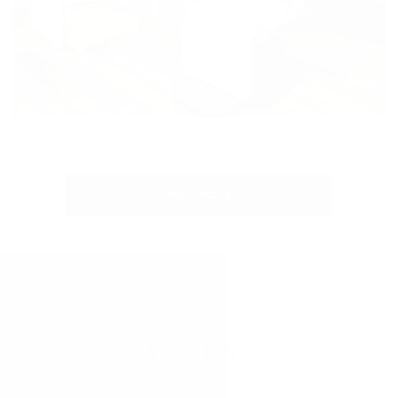
view more
アクセス
ACCESS