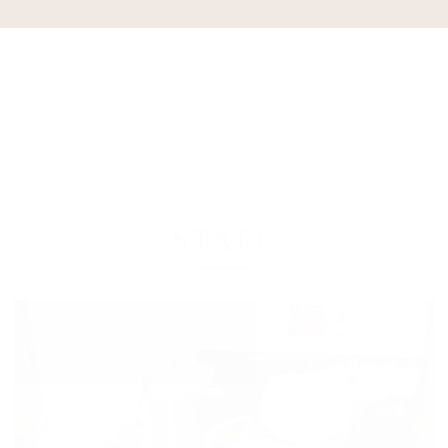
スタッフ
STAFF