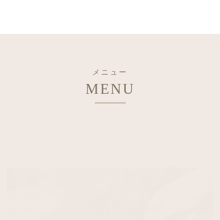
メニュー
MENU