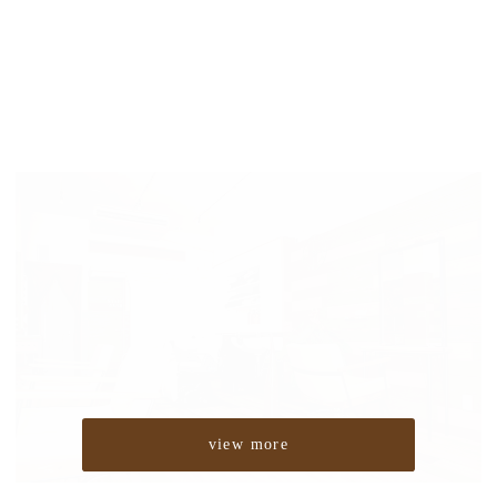
view more