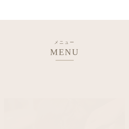
メニュー
MENU