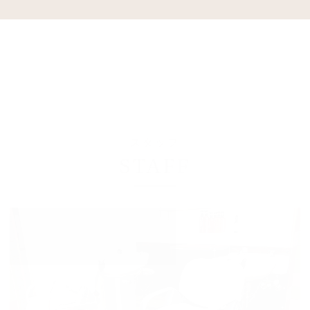
スタッフ
STAFF