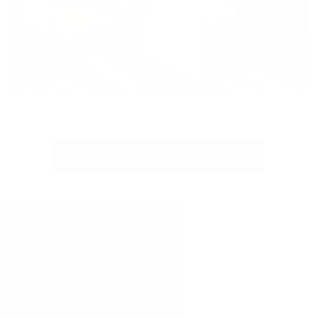
view more
アクセス
ACCESS