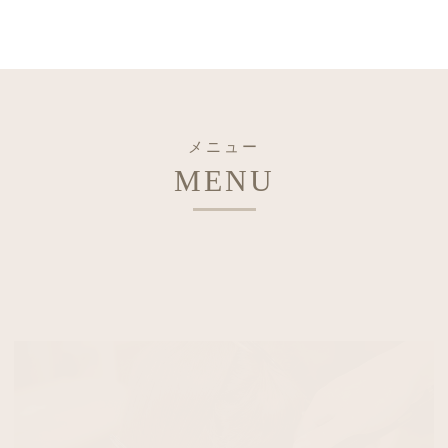
メニュー
MENU