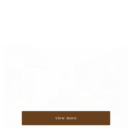
view more