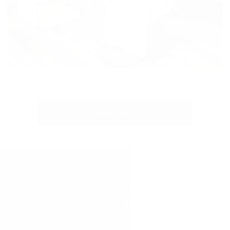
view more
アクセス
ACCESS