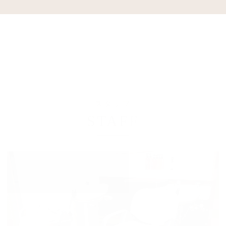
スタッフ
STAFF