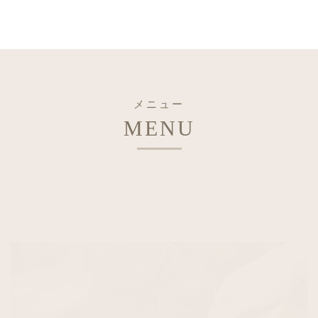
メニュー
MENU