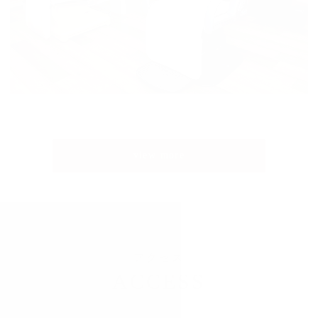
view more
アクセス
ACCESS