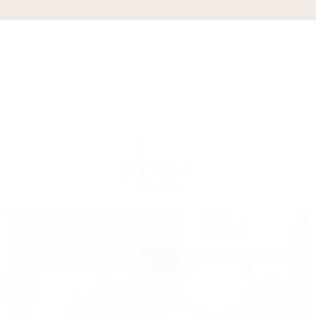
スタッフ
STAFF