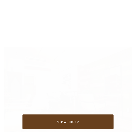
view more