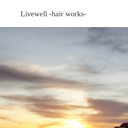
Livewell -hair works-