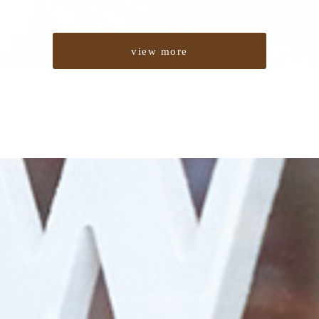
view more