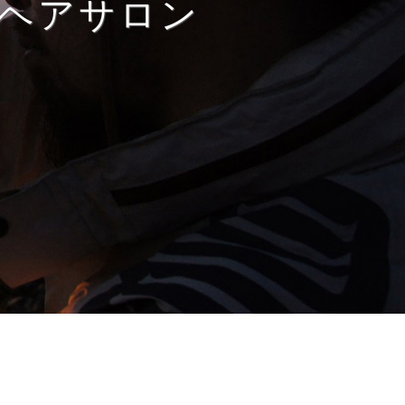
ヘアサロン