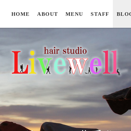
HOME
ABOUT
MENU
STAFF
BLO