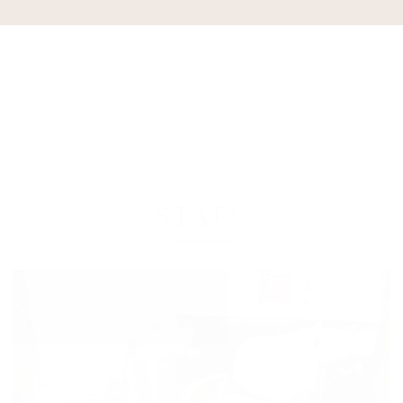
スタッフ
STAFF