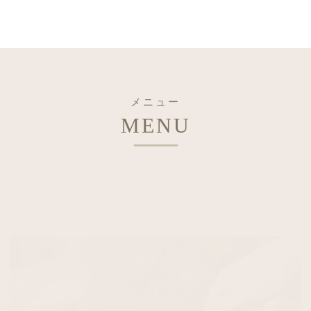
メニュー
MENU