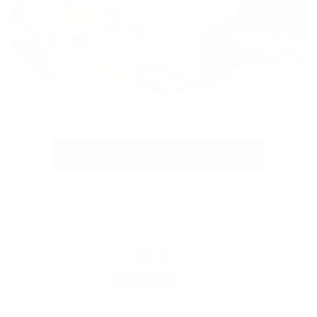
view more
アクセス
ACCESS