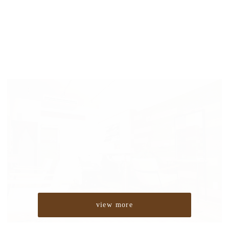
view more