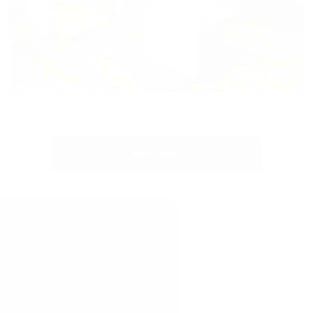
view more
アクセス
ACCESS