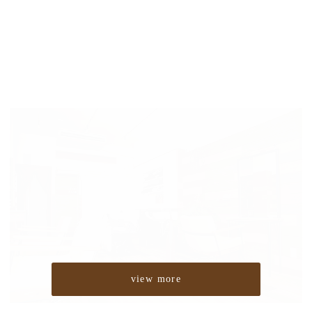
view more