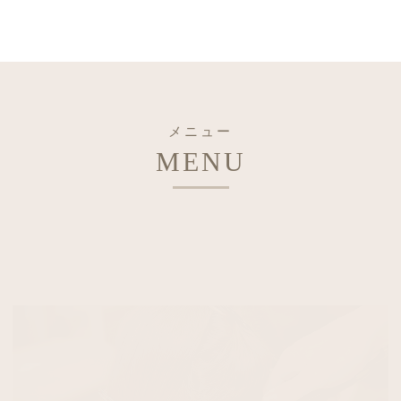
メニュー
MENU