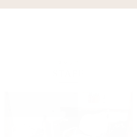
スタッフ
STAFF