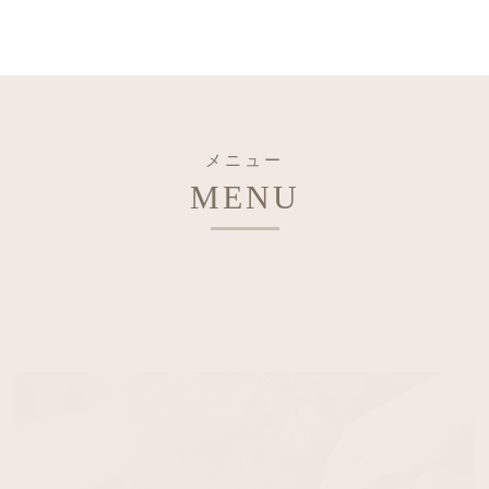
メニュー
MENU