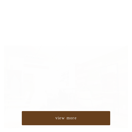
view more