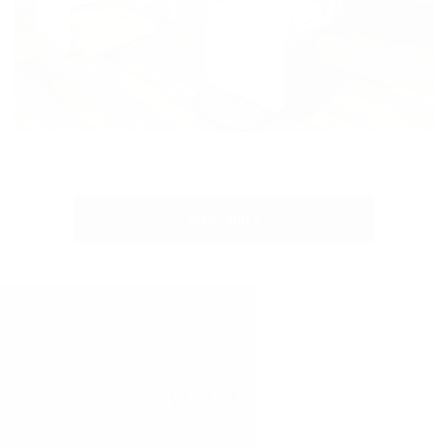
view more
アクセス
ACCESS