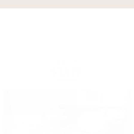
スタッフ
STAFF