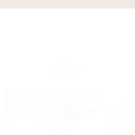
スタッフ
STAFF