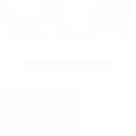
view more
アクセス
ACCESS