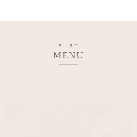
メニュー
MENU