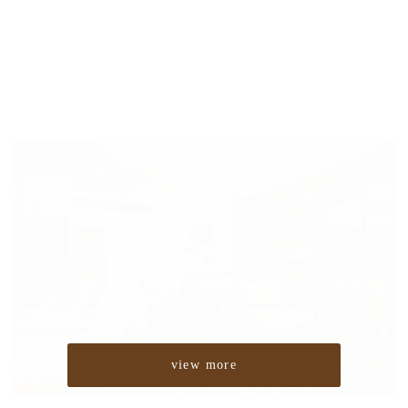
view more