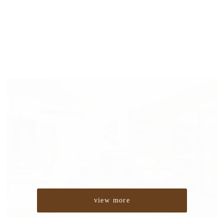
view more