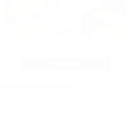
view more
アクセス
ACCESS