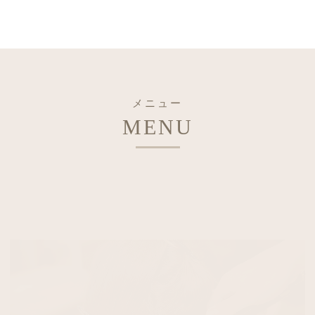
メニュー
MENU