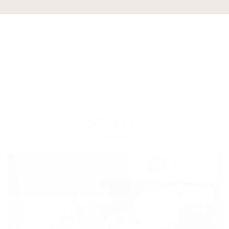
スタッフ
STAFF