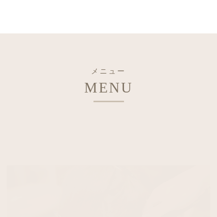
メニュー
MENU