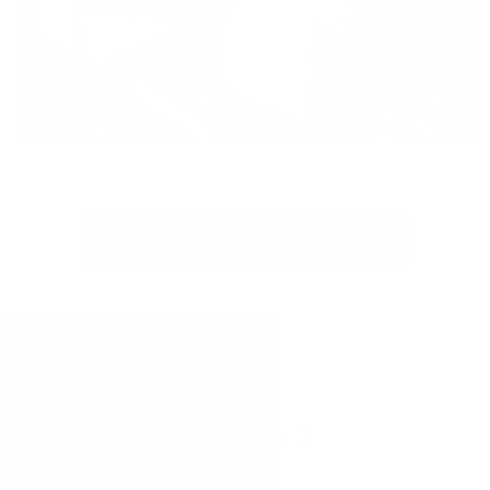
view more
アクセス
ACCESS