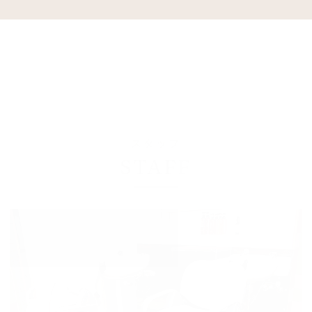
スタッフ
STAFF