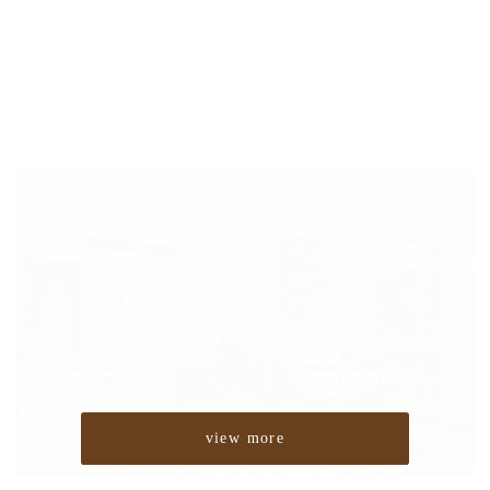
view more