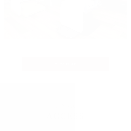
view more
アクセス
ACCESS