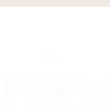
スタッフ
STAFF