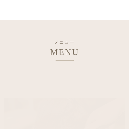
メニュー
MENU