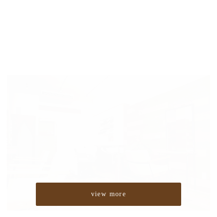
view more