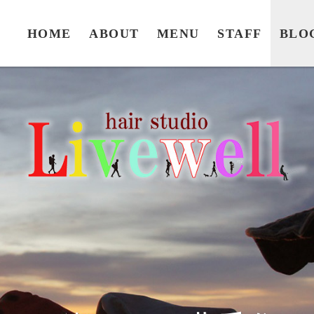
HOME
ABOUT
MENU
STAFF
BLO