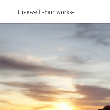
Livewell -hair works-