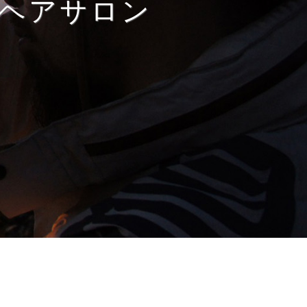
ヘアサロン