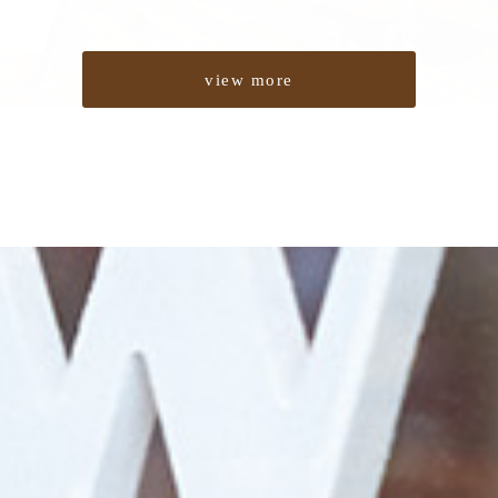
view more