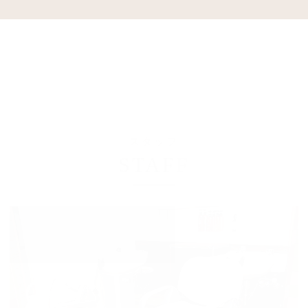
スタッフ
STAFF