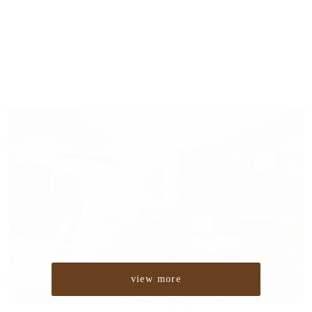
view more