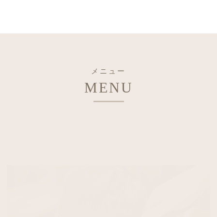
メニュー
MENU