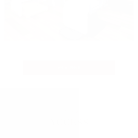
view more
アクセス
ACCESS