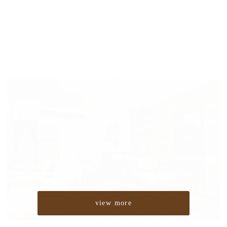
view more