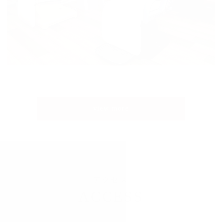
view more
アクセス
ACCESS