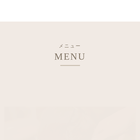
メニュー
MENU