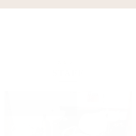
スタッフ
STAFF