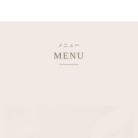
メニュー
MENU