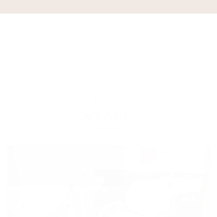
スタッフ
STAFF