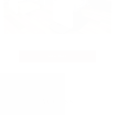
view more
アクセス
ACCESS