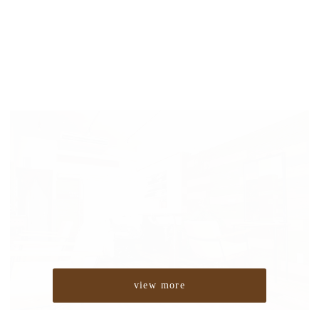
view more