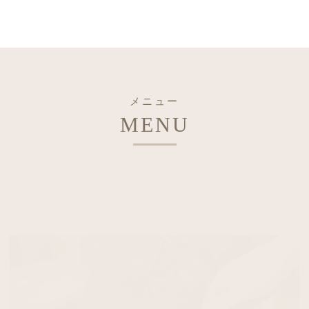
メニュー
MENU