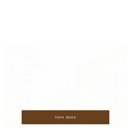
view more