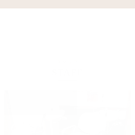
スタッフ
STAFF