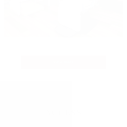
view more
アクセス
ACCESS