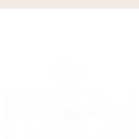
スタッフ
STAFF