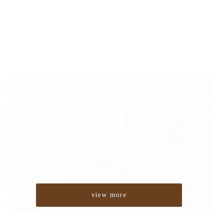
view more