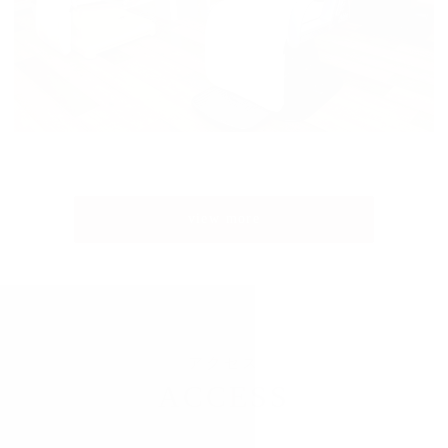
view more
アクセス
ACCESS