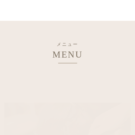
メニュー
MENU