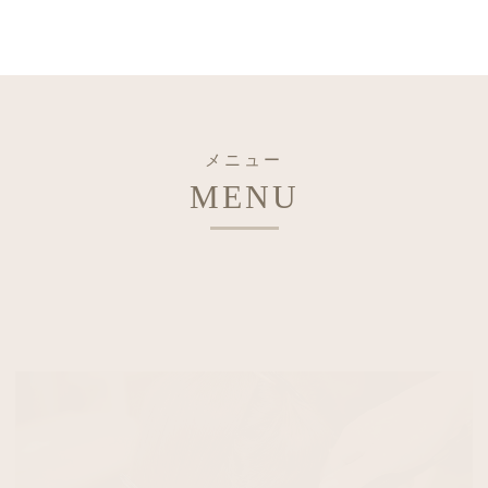
メニュー
MENU