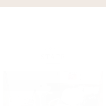
スタッフ
STAFF