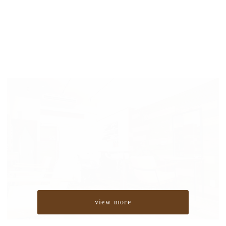
view more