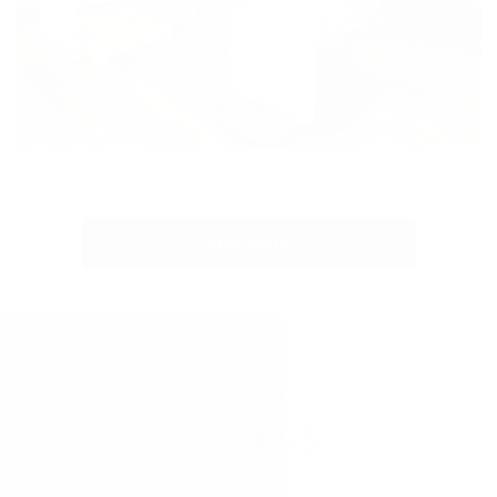
view more
アクセス
ACCESS