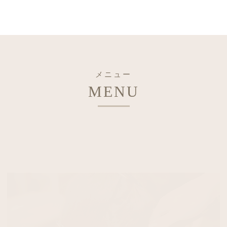
メニュー
MENU