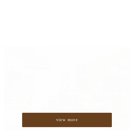
view more