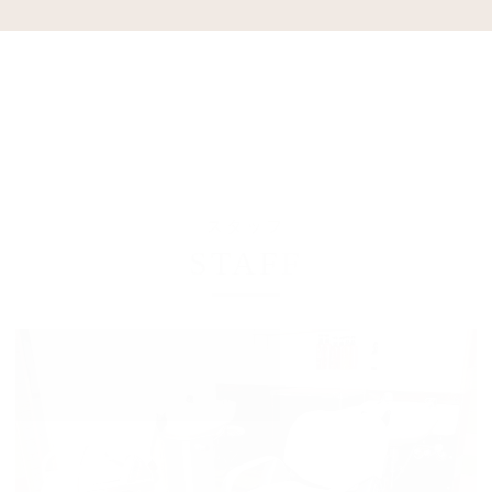
スタッフ
STAFF