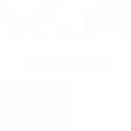
view more
アクセス
ACCESS