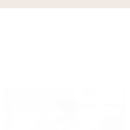
スタッフ
STAFF