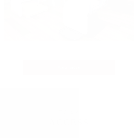
view more
アクセス
ACCESS