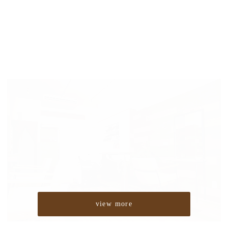
view more