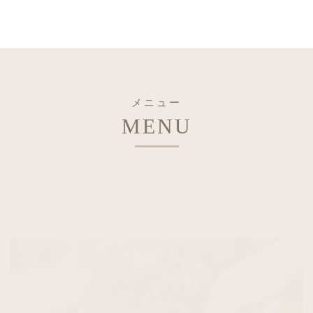
メニュー
MENU