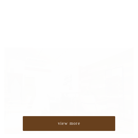
view more