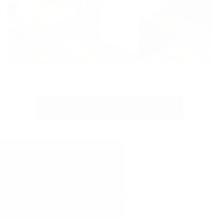
view more
アクセス
ACCESS