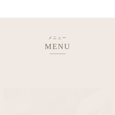
メニュー
MENU