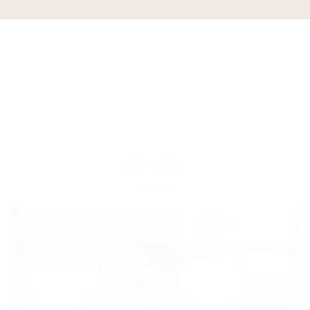
スタッフ
STAFF