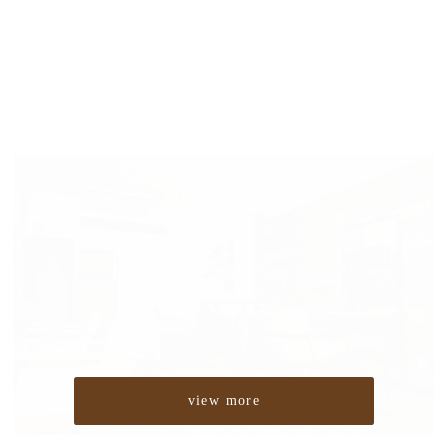
view more