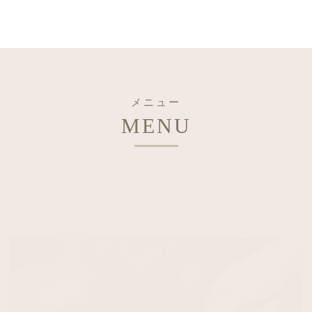
メニュー
MENU