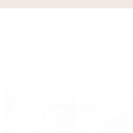
スタッフ
STAFF