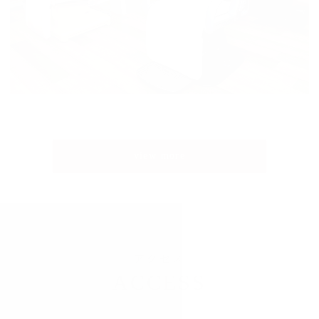
view more
アクセス
ACCESS