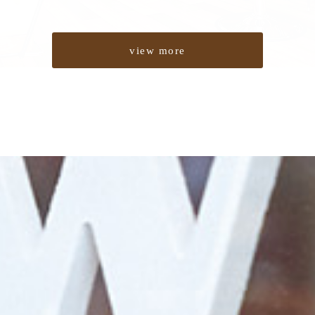
view more