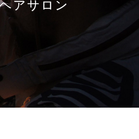
ヘアサロン