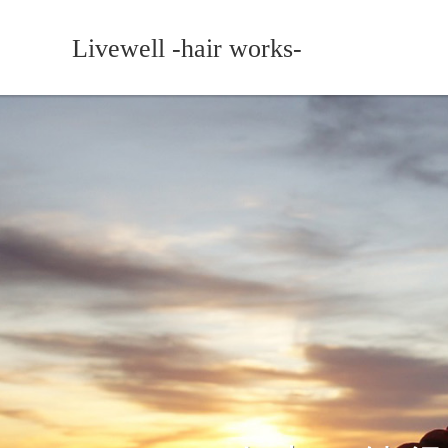
Livewell -hair works-