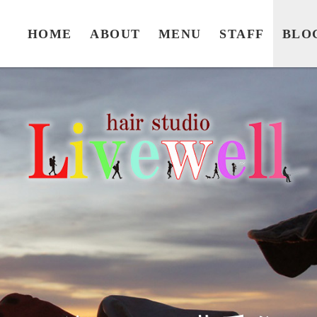
HOME
ABOUT
MENU
STAFF
BLO