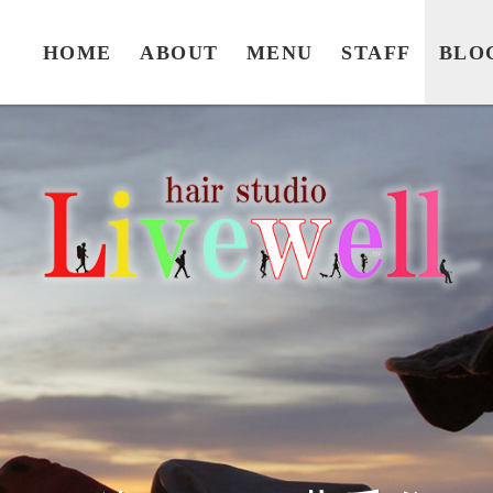
HOME
ABOUT
MENU
STAFF
BLO