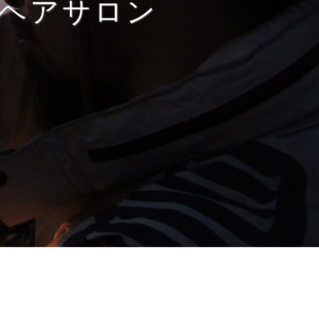
ヘアサロン