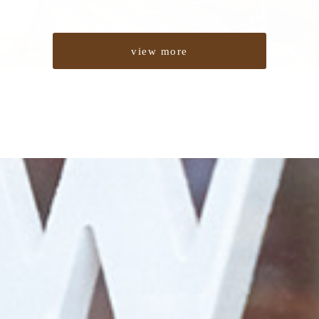
view more