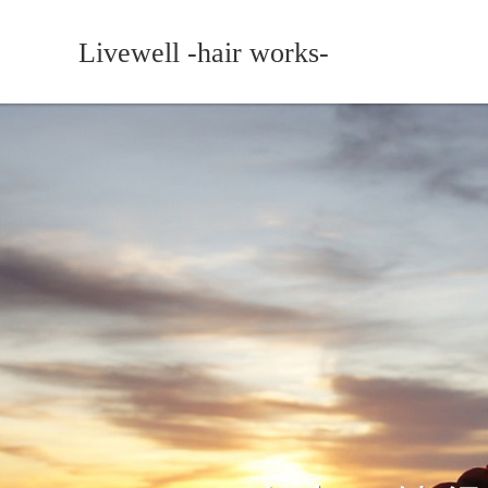
Livewell -hair works-