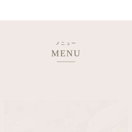
メニュー
MENU