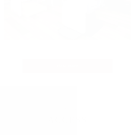
view more
アクセス
ACCESS