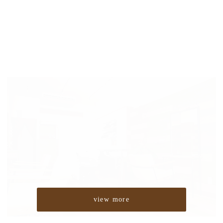
view more