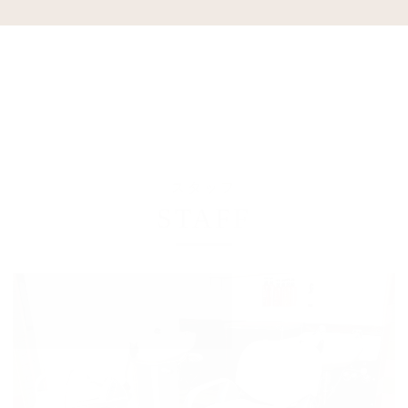
スタッフ
STAFF