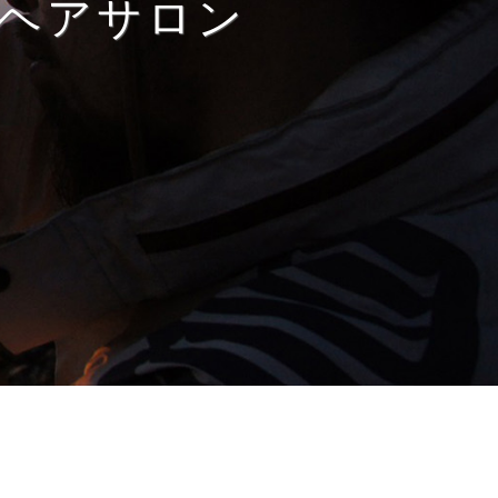
ヘアサロン