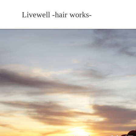
Livewell -hair works-