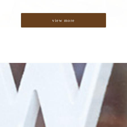
view more