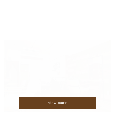
view more