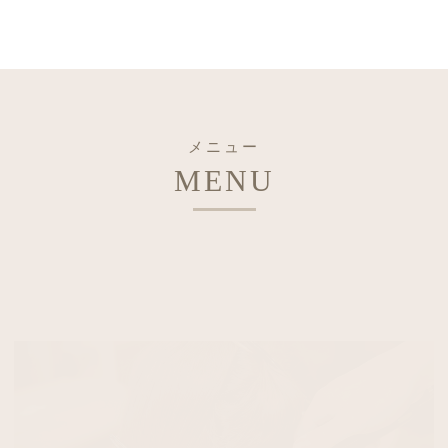
メニュー
MENU