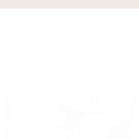
スタッフ
STAFF