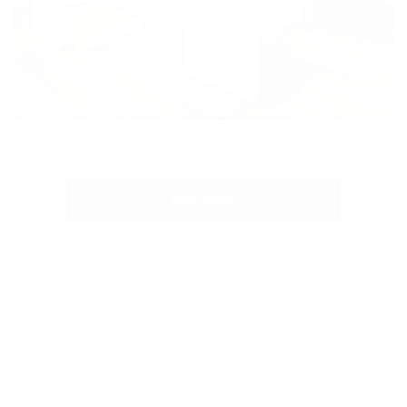
view more
アクセス
ACCESS