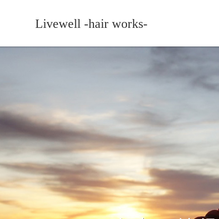
Livewell -hair works-