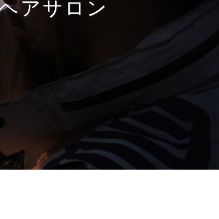
ヘアサロン