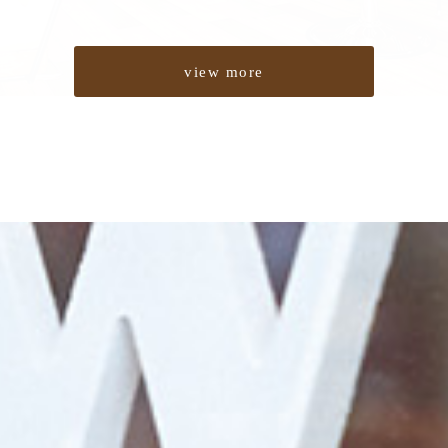
view more