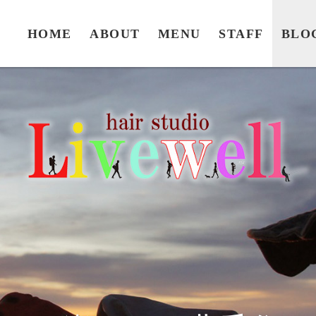
HOME
ABOUT
MENU
STAFF
BLO