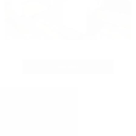
view more
アクセス
ACCESS