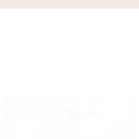
スタッフ
STAFF