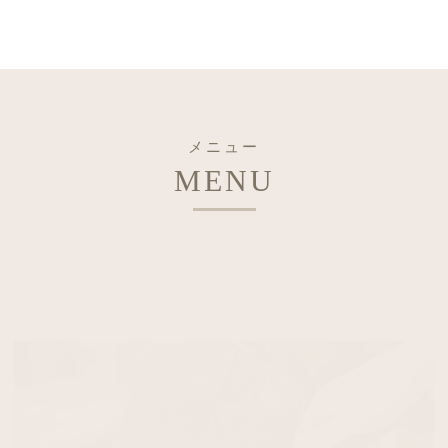
メニュー
MENU