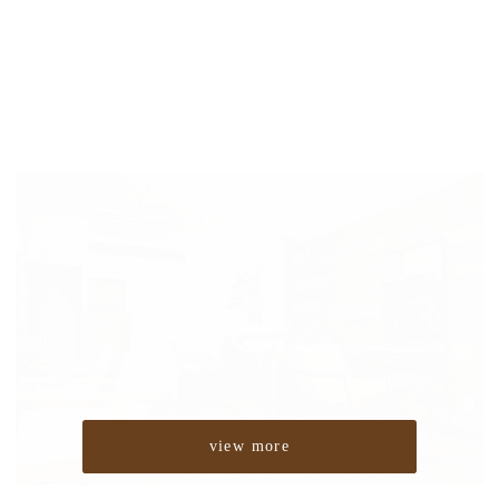
view more