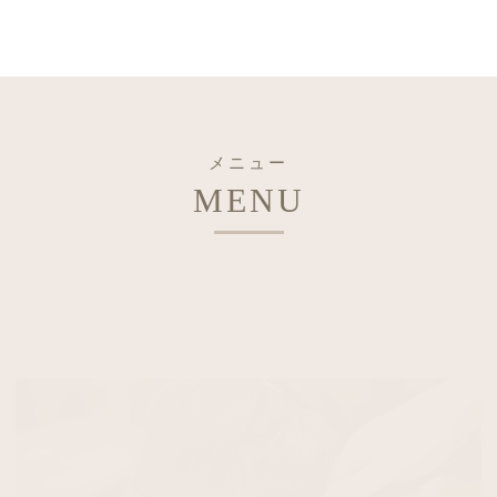
メニュー
MENU