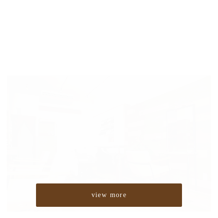
view more