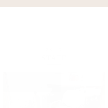
スタッフ
STAFF