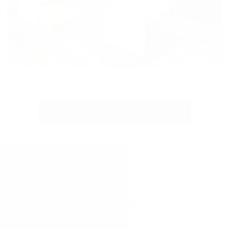
view more
アクセス
ACCESS