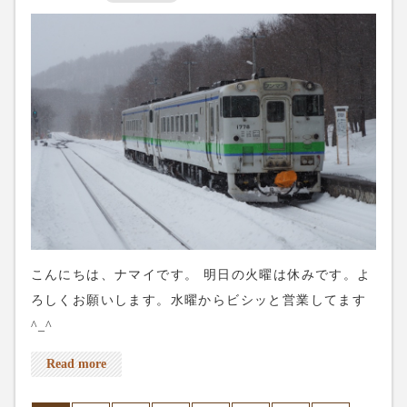
が東京で落ちたという事は、やっと小池都知事の化け
の皮が剥がれて皆さんもわかってきたという事です。
だからと言って立憲民主が調子に乗っても困るんです
が。一体これからどうなっちゃうんでしょう？
こんにちは、ナマイです。 明日の火曜は休みです。よ
ろしくお願いします。水曜からビシッと営業してます
^_^
Read more