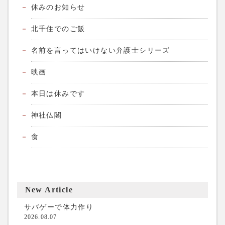
休みのお知らせ
北千住でのご飯
名前を言ってはいけない弁護士シリーズ
映画
本日は休みです
神社仏閣
食
New Article
サバゲーで体力作り
2026.08.07