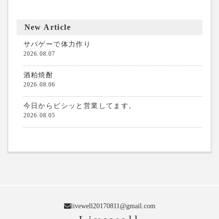
New Article
サバゲーで体力作り
2026.08.07
酒粕焼酎
2026.08.06
今日からビシッと営業してます。
2026.08.05
livewell20170811@gmail.com