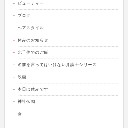
ビューティー
ブログ
ヘアスタイル
休みのお知らせ
北千住でのご飯
名前を言ってはいけない弁護士シリーズ
映画
本日は休みです
神社仏閣
食