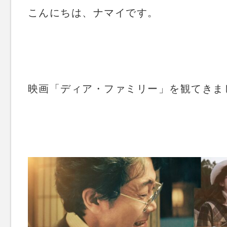
こんにちは、ナマイです。
映画「ディア・ファミリー」を観てきま