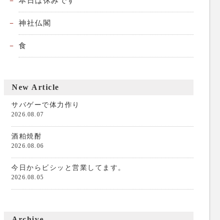
本日は休みです
神社仏閣
食
New Article
サバゲーで体力作り
2026.08.07
酒粕焼酎
2026.08.06
今日からビシッと営業してます。
2026.08.05
Archive