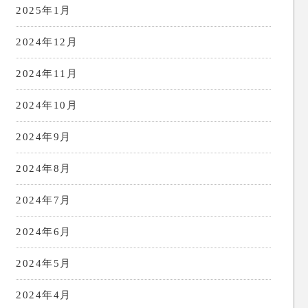
2025年1月
2024年12月
2024年11月
2024年10月
2024年9月
2024年8月
2024年7月
2024年6月
2024年5月
2024年4月