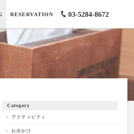
03-5284-8672
G
RESERVATION
Category
アクティビティ
お出かけ