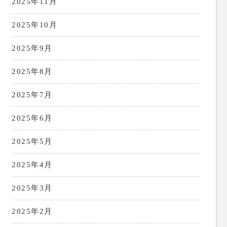
2025年11月
2025年10月
2025年9月
2025年8月
2025年7月
2025年6月
2025年5月
2025年4月
2025年3月
2025年2月