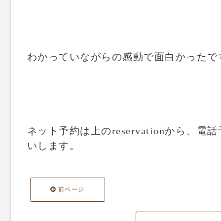
わかっていながらの感動で面白かったで
ネット予約は上のreservationから、電話
いします。
前ページ