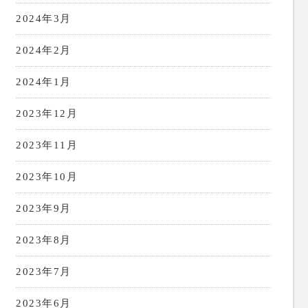
2024年3月
2024年2月
2024年1月
2023年12月
2023年11月
2023年10月
2023年9月
2023年8月
2023年7月
2023年6月