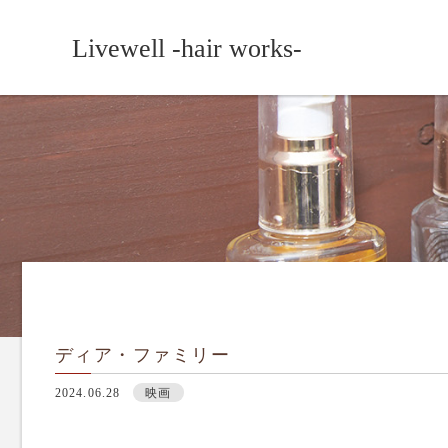
Livewell -hair works-
ディア・ファミリー
2024.06.28
映画