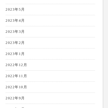
2023年5月
2023年4月
2023年3月
2023年2月
2023年1月
2022年12月
2022年11月
2022年10月
2022年9月