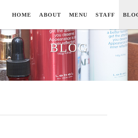
HOME
ABOUT
MENU
STAFF
BLO
BLOG