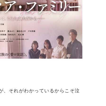
が、それがわかっているからこそ泣