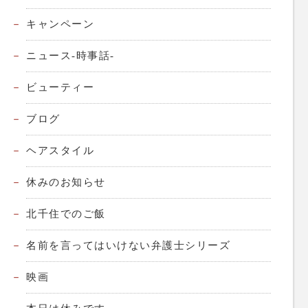
キャンペーン
ニュース-時事話-
ビューティー
ブログ
ヘアスタイル
休みのお知らせ
北千住でのご飯
名前を言ってはいけない弁護士シリーズ
映画