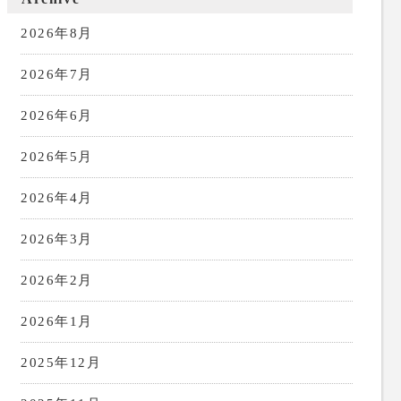
2026年8月
2026年7月
2026年6月
2026年5月
2026年4月
2026年3月
2026年2月
2026年1月
2025年12月