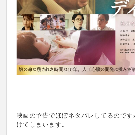
映画の予告でほぼネタバレしてるのです
けてしまいます。