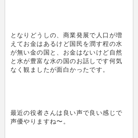
となりどうしの、商業発展で人口が増
えてお金はあるけど国民を潤す程の水
が無い金の国と、お金はないけど自然
と水が豊富な水の国のお話しです何気
なく観ましたが面白かったです。
最近の役者さんは良い声で良い感じで
声優やりますね〜。