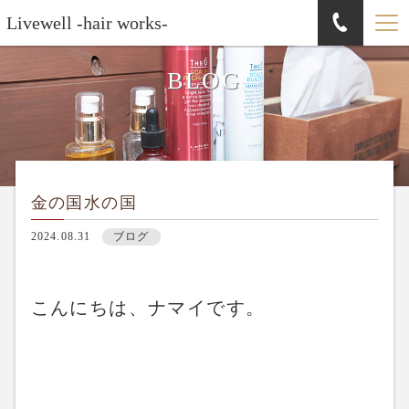
Livewell -hair works-
BLOG
金の国水の国
2024.08.31
ブログ
こんにちは、ナマイです。