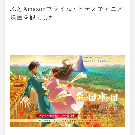
ふとAmazonプライム・ビデオでアニメ
映画を観ました。