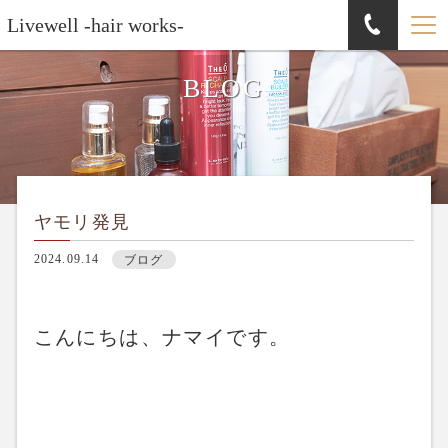
Livewell -hair works-
BLOG
ヤモリ発見
2024.09.14
ブログ
こんにちは、ナマイです。