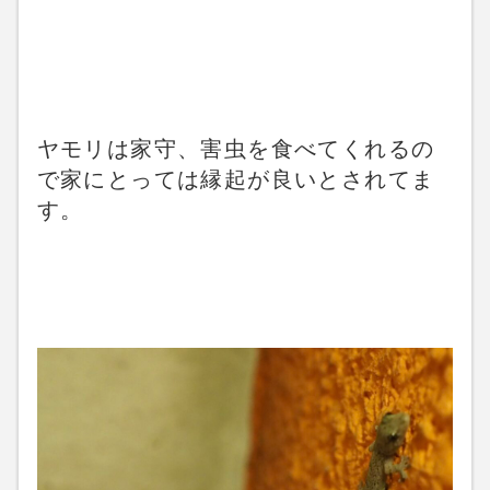
ヤモリは家守、害虫を食べてくれるの
で家にとっては縁起が良いとされてま
す。