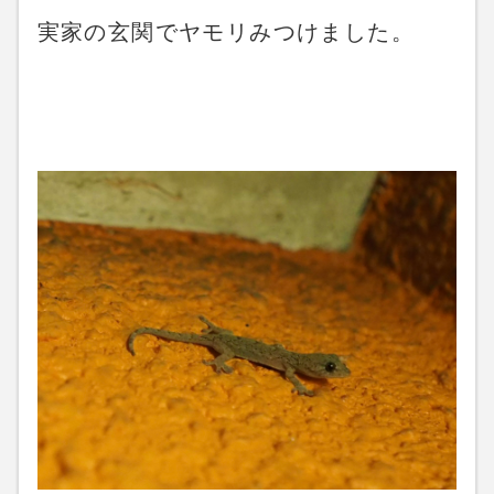
実家の玄関でヤモリみつけました。