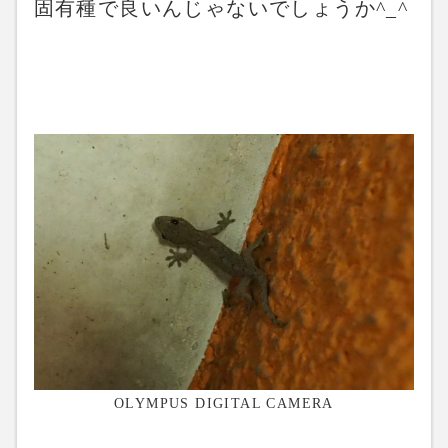
固有種で良いんじゃないでしょうか^_^
OLYMPUS DIGITAL CAMERA