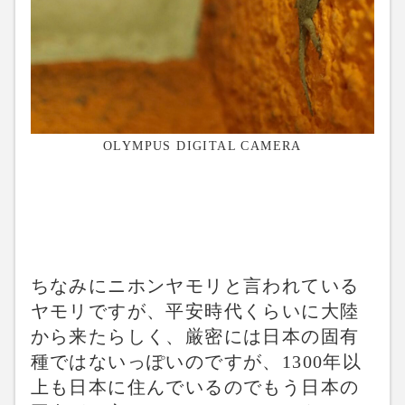
OLYMPUS DIGITAL CAMERA
ちなみにニホンヤモリと言われている
ヤモリですが、平安時代くらいに大陸
から来たらしく、厳密には日本の固有
種ではないっぽいのですが、1300年以
上も日本に住んでいるのでもう日本の