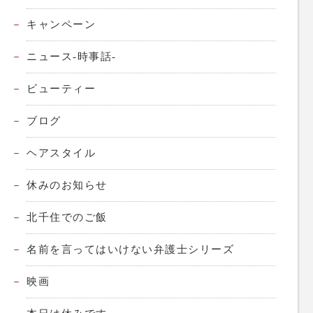
キャンペーン
ニュース-時事話-
ビューティー
ブログ
ヘアスタイル
休みのお知らせ
北千住でのご飯
名前を言ってはいけない弁護士シリーズ
映画