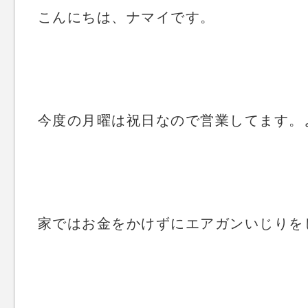
こんにちは、ナマイです。
今度の月曜は祝日なので営業してます。
家ではお金をかけずにエアガンいじりを