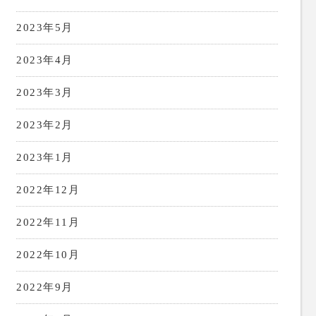
2023年5月
2023年4月
2023年3月
2023年2月
2023年1月
2022年12月
2022年11月
2022年10月
2022年9月