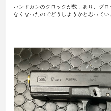
ハンドガンのグロックが数丁あり、グロック
なくなったのでどうしようかと思ってい