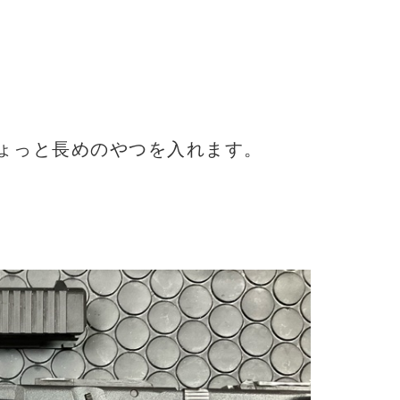
ょっと長めのやつを入れます。