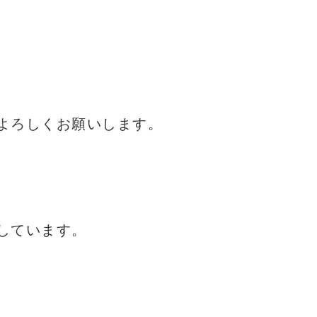
よろしくお願いします。
しています。