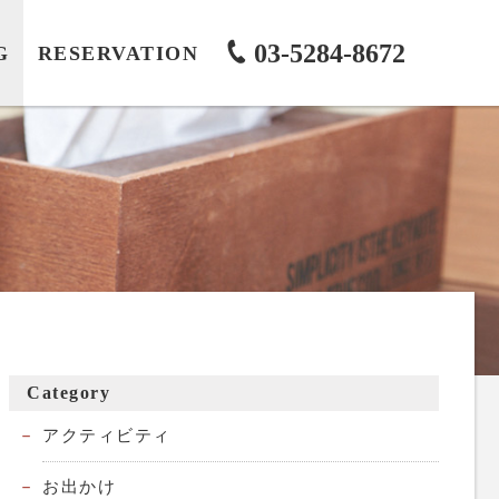
03-5284-8672
G
RESERVATION
Category
アクティビティ
お出かけ