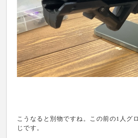
こうなると別物ですね。この前の1人グ
じです。