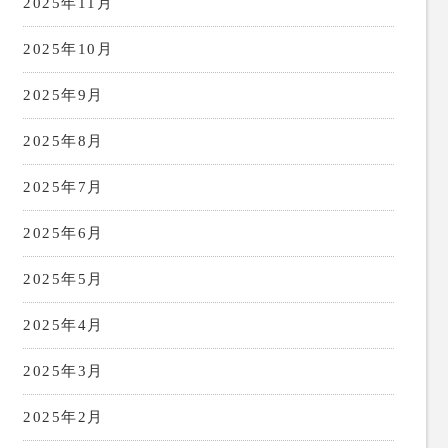
2025年11月
2025年10月
2025年9月
2025年8月
2025年7月
2025年6月
2025年5月
2025年4月
2025年3月
2025年2月