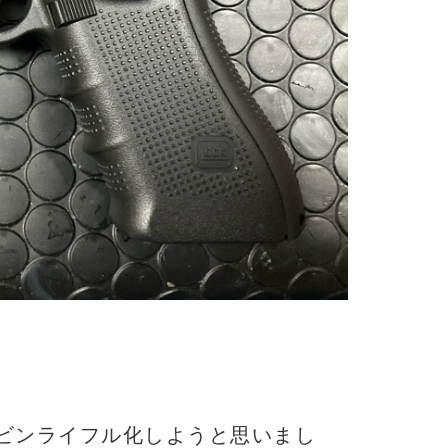
ビンライフル化しようと思いまし