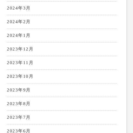
2024年3月
2024年2月
2024年1月
2023年12月
2023年11月
2023年10月
2023年9月
2023年8月
2023年7月
2023年6月