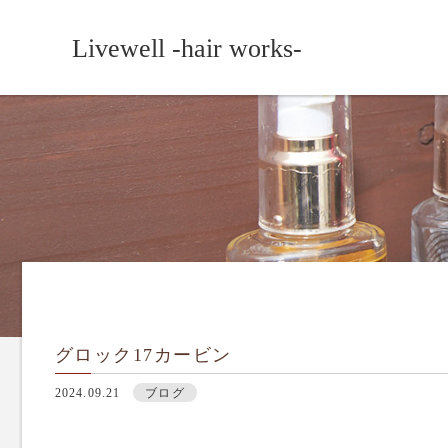
Livewell -hair works-
グロック17カービン
2024.09.21
ブログ