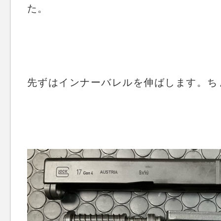
た。
先ずはインナーバレルを伸ばします。ち