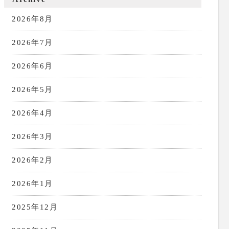
2026年8月
2026年7月
2026年6月
2026年5月
2026年4月
2026年3月
2026年2月
2026年1月
2025年12月