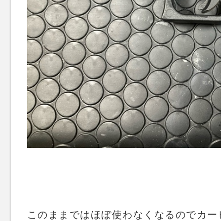
このままではほぼ使わなくなるのでカー