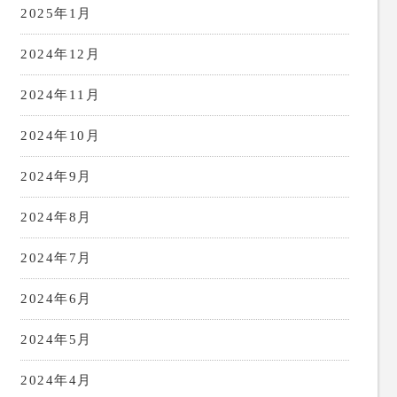
2025年1月
2024年12月
2024年11月
2024年10月
2024年9月
2024年8月
2024年7月
2024年6月
2024年5月
2024年4月