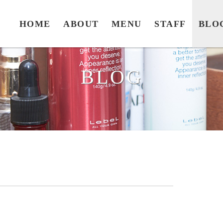
HOME
ABOUT
MENU
STAFF
BLO
BLOG