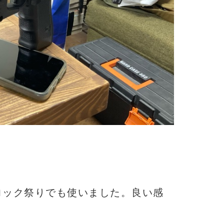
ロック祭りでも使いました。良い感