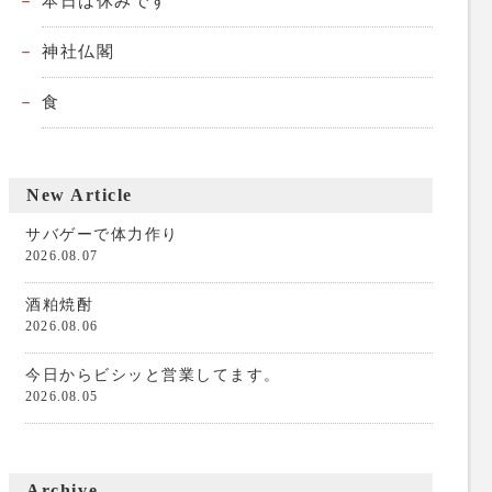
本日は休みです
神社仏閣
食
New Article
サバゲーで体力作り
2026.08.07
酒粕焼酎
2026.08.06
今日からビシッと営業してます。
2026.08.05
Archive