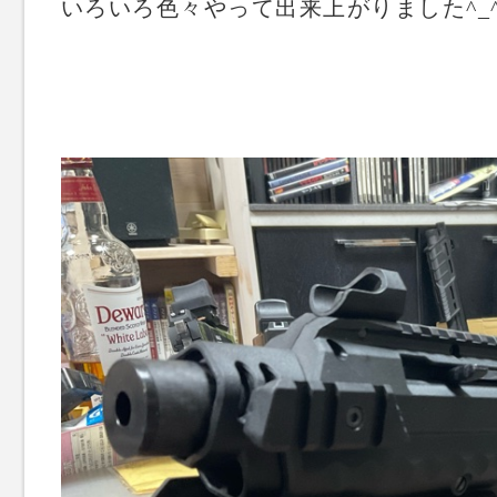
いろいろ色々やって出来上がりました^_